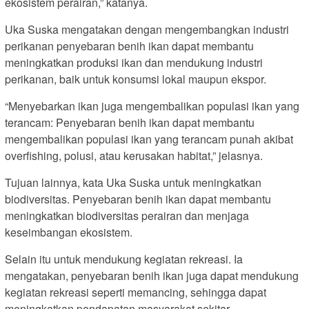
ekosistem perairan,” katanya.
Uka Suska mengatakan dengan mengembangkan industri
perikanan penyebaran benih ikan dapat membantu
meningkatkan produksi ikan dan mendukung industri
perikanan, baik untuk konsumsi lokal maupun ekspor.
“Menyebarkan ikan juga mengembalikan populasi ikan yang
terancam: Penyebaran benih ikan dapat membantu
mengembalikan populasi ikan yang terancam punah akibat
overfishing, polusi, atau kerusakan habitat,” jelasnya.
Tujuan lainnya, kata Uka Suska untuk meningkatkan
biodiversitas. Penyebaran benih ikan dapat membantu
meningkatkan biodiversitas perairan dan menjaga
keseimbangan ekosistem.
Selain itu untuk mendukung kegiatan rekreasi. Ia
mengatakan, penyebaran benih ikan juga dapat mendukung
kegiatan rekreasi seperti memancing, sehingga dapat
meningkatkan pendapatan masyarakat sekitar.