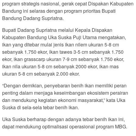
program strategis nasional, gerak cepat Dispakan Kabupaten
Bandung ini selaras dengan program prioritas Bupati
Bandung Dadang Supriatna.
Bupati Dadang Supriatna melalui Kepala Dispakan
Kabupaten Bandung Uka Suska Puji Utama mengatakan,
ikan yang ditebar mulai jenis ikan nilem ukuran 5-8 cm
sebanyak 1.750 ekor, ikan tawes 3-5 cm sebanyak 1.750
ekor, ikan grasscarp ukuran 7-9 cm sebanyak 1.750 ekor,
ikan nila ukuran 5-8 cm sebanyak 2000 ekor, ikan mas
ukuran 5-8 cm sebanyak 2.000 ekor.
“Dengan demikian, penyebaran benih ikan memiliki peran
penting dalam menjaga keseimbangan ekosistem perairan
dan mendukung kegiatan ekonomi masyarakat,” kata Uka
Suska di sela-sela tebar benih ikan.
Uka Suska berharap dengan adanya tebar benih ikan ini,
dapat mendukung optimalisasi operasional program MBG.