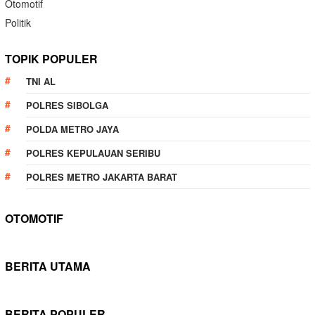
Otomotif
Politik
TOPIK POPULER
TNI AL
POLRES SIBOLGA
POLDA METRO JAYA
POLRES KEPULAUAN SERIBU
POLRES METRO JAKARTA BARAT
OTOMOTIF
BERITA UTAMA
BERITA POPULER