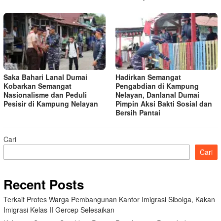
Saka Bahari Lanal Dumai
Hadirkan Semangat
Kobarkan Semangat
Pengabdian di Kampung
Nasionalisme dan Peduli
Nelayan, Danlanal Dumai
Pesisir di Kampung Nelayan
Pimpin Aksi Bakti Sosial dan
Bersih Pantai
Cari
Cari
Recent Posts
Terkait Protes Warga Pembangunan Kantor Imigrasi Sibolga, Kakan
Imigrasi Kelas II Gercep Selesaikan