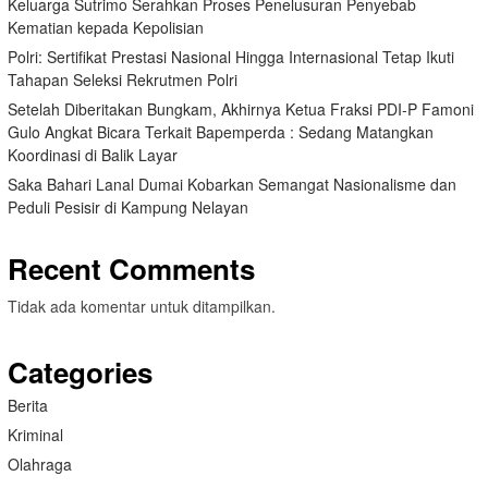
Keluarga Sutrimo Serahkan Proses Penelusuran Penyebab
Kematian kepada Kepolisian
Polri: Sertifikat Prestasi Nasional Hingga Internasional Tetap Ikuti
Tahapan Seleksi Rekrutmen Polri
Setelah Diberitakan Bungkam, Akhirnya Ketua Fraksi PDI-P Famoni
Gulo Angkat Bicara Terkait Bapemperda : Sedang Matangkan
Koordinasi di Balik Layar
Saka Bahari Lanal Dumai Kobarkan Semangat Nasionalisme dan
Peduli Pesisir di Kampung Nelayan
Recent Comments
Tidak ada komentar untuk ditampilkan.
Categories
Berita
Kriminal
Olahraga