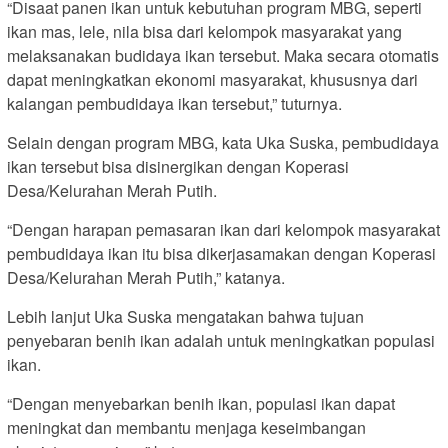
“Disaat panen ikan untuk kebutuhan program MBG, seperti
ikan mas, lele, nila bisa dari kelompok masyarakat yang
melaksanakan budidaya ikan tersebut. Maka secara otomatis
dapat meningkatkan ekonomi masyarakat, khususnya dari
kalangan pembudidaya ikan tersebut,” tuturnya.
Selain dengan program MBG, kata Uka Suska, pembudidaya
ikan tersebut bisa disinergikan dengan Koperasi
Desa/Kelurahan Merah Putih.
“Dengan harapan pemasaran ikan dari kelompok masyarakat
pembudidaya ikan itu bisa dikerjasamakan dengan Koperasi
Desa/Kelurahan Merah Putih,” katanya.
Lebih lanjut Uka Suska mengatakan bahwa tujuan
penyebaran benih ikan adalah untuk meningkatkan populasi
ikan.
“Dengan menyebarkan benih ikan, populasi ikan dapat
meningkat dan membantu menjaga keseimbangan