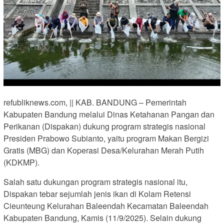
refubliknews.com, || KAB. BANDUNG – Pemerintah
Kabupaten Bandung melalui Dinas Ketahanan Pangan dan
Perikanan (Dispakan) dukung program strategis nasional
Presiden Prabowo Subianto, yaitu program Makan Bergizi
Gratis (MBG) dan Koperasi Desa/Kelurahan Merah Putih
(KDKMP).
Salah satu dukungan program strategis nasional itu,
Dispakan tebar sejumlah jenis ikan di Kolam Retensi
Cieunteung Kelurahan Baleendah Kecamatan Baleendah
Kabupaten Bandung, Kamis (11/9/2025). Selain dukung