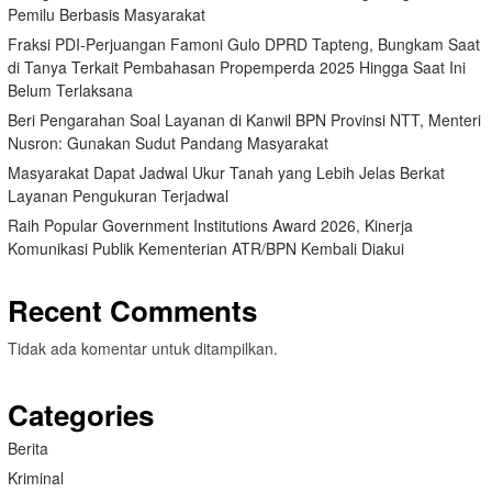
Pemilu Berbasis Masyarakat
Fraksi PDI-Perjuangan Famoni Gulo DPRD Tapteng, Bungkam Saat
di Tanya Terkait Pembahasan Propemperda 2025 Hingga Saat Ini
Belum Terlaksana
Beri Pengarahan Soal Layanan di Kanwil BPN Provinsi NTT, Menteri
Nusron: Gunakan Sudut Pandang Masyarakat
Masyarakat Dapat Jadwal Ukur Tanah yang Lebih Jelas Berkat
Layanan Pengukuran Terjadwal
Raih Popular Government Institutions Award 2026, Kinerja
Komunikasi Publik Kementerian ATR/BPN Kembali Diakui
Recent Comments
Tidak ada komentar untuk ditampilkan.
Categories
Berita
Kriminal