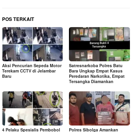
POS TERKAIT
Aksi Pencurian Sepeda Motor
Satresnarkoba Polres Batu
Terekam CCTV di Jelambar
Bara Ungkap Empat Kasus
Baru
Peredaran Narkotika, Empat
Tersangka Diamankan
4 Pelaku Spesialis Pembobol
Polres Sibolga Amankan