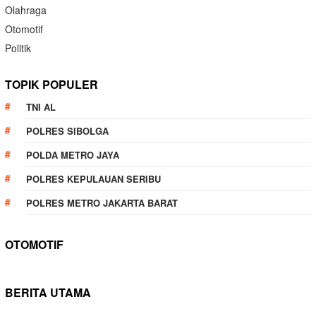
Olahraga
Otomotif
Politik
TOPIK POPULER
TNI AL
POLRES SIBOLGA
POLDA METRO JAYA
POLRES KEPULAUAN SERIBU
POLRES METRO JAKARTA BARAT
OTOMOTIF
BERITA UTAMA