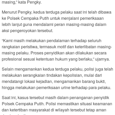
masing,” kata Pengky.
Menurut Pengky, kedua terduga pelaku saat ini telah dibawa
ke Polsek Cempaka Putih untuk menjalani pemeriksaan
lebih lanjut guna mendalami peran masing-masing dalam
aksi pengeroyokan tersebut.
“Kami masih melakukan pendalaman terhadap seluruh
rangkaian peristiwa, termasuk motif dan keterlibatan masing-
masing pelaku. Proses penyidikan akan dilakukan secara
profesional sesuai ketentuan hukum yang berlaku,” ujarnya.
Selain mengamankan kedua terduga pelaku, polisi juga telah
melakukan serangkaian tindakan kepolisian, mulai dari
mendatangi lokasi kejadian, mengamankan barang bukti,
hingga melakukan pemeriksaan urine terhadap para pelaku.
Saat ini, kasus tersebut masih dalam penanganan penyidik
Polsek Cempaka Putih. Polisi memastikan situasi keamanan
dan ketertiban masyarakat di wilayah tersebut tetap aman