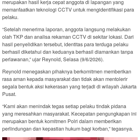
merupakan hasil kerja cepat anggota di lapangan yang
memanfaatkan teknologi CCTV untuk mengidentifikasi para
pelaku.
“Setelah menerima laporan, anggota langsung melakukan
olah TKP dan analisa rekaman CCTV di sekitar lokasi. Dari
hasil penyelidikan tersebut, identitas para terduga pelaku
berhasil diketahui dan keduanya berhasil diamankan tanpa
perlawanan,” ujar Reynold, Selasa (9/6/2026).
Reynold menegaskan pihaknya berkomitmen memberikan
rasa aman kepada masyarakat dan tidak akan mentolerir
segala bentuk aksi kekerasan yang terjadi di wilayah Jakarta
Pusat.
“Kami akan menindak tegas setiap pelaku tindak pidana
yang meresahkan masyarakat. Kecepatan pengungkapan ini
merupakan bentuk komitmen Polri dalam memberikan
perlindungan dan kepastian hukum bagi korban,” tegasnya.