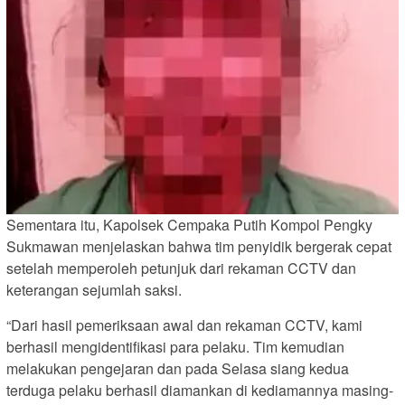
Sementara itu, Kapolsek Cempaka Putih Kompol Pengky
Sukmawan menjelaskan bahwa tim penyidik bergerak cepat
setelah memperoleh petunjuk dari rekaman CCTV dan
keterangan sejumlah saksi.
“Dari hasil pemeriksaan awal dan rekaman CCTV, kami
berhasil mengidentifikasi para pelaku. Tim kemudian
melakukan pengejaran dan pada Selasa siang kedua
terduga pelaku berhasil diamankan di kediamannya masing-