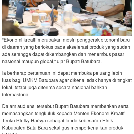
“Ekonomi kreatif merupakan mesin penggerak ekonomi baru
di daerah yang berfokus pada akselerasi produk yang sudah
ada sehingga dapat dikembangkan dan menembus pasar
nasional maupun global,” ujar Bupati Batubara.
Ia berharap pertemuan ini dapat membuka peluang lebih
luas bagi UMKM Batubara agar dikenal tidak hanya di tingkat
lokal, tetapi juga diterima secara nasional bahkan
internasional.
Dalam audiensi tersebut Bupati Batubara memberikan serta
memasangkan tengkuluk kepada Menteri Ekonomi Kreatif
Teuku Riefky Harsya sebagai tanda kebesaran Etnik
Kabupaten Batu Bara sekaligus memperkenalkan produk