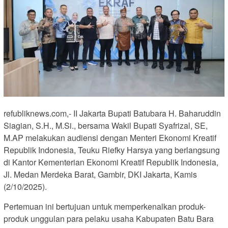
refubliknews.com,- II Jakarta Bupati Batubara H. Baharuddin
Siagian, S.H., M.Si., bersama Wakil Bupati Syafrizal, SE,
M.AP melakukan audiensi dengan Menteri Ekonomi Kreatif
Republik Indonesia, Teuku Riefky Harsya yang berlangsung
di Kantor Kementerian Ekonomi Kreatif Republik Indonesia,
Jl. Medan Merdeka Barat, Gambir, DKI Jakarta, Kamis
(2/10/2025).
Pertemuan ini bertujuan untuk memperkenalkan produk-
produk unggulan para pelaku usaha Kabupaten Batu Bara