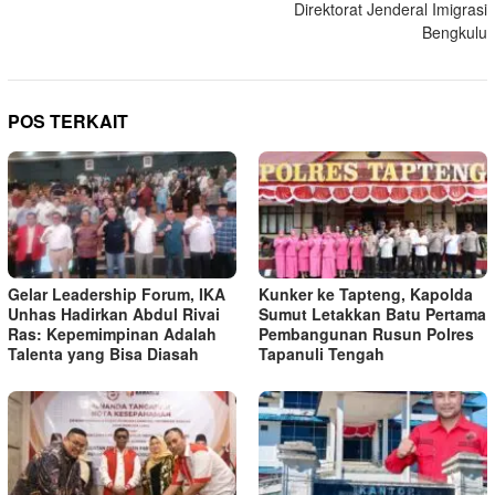
Direktorat Jenderal Imigrasi
Bengkulu
POS TERKAIT
Gelar Leadership Forum, IKA
Kunker ke Tapteng, Kapolda
Unhas Hadirkan Abdul Rivai
Sumut Letakkan Batu Pertama
Ras: Kepemimpinan Adalah
Pembangunan Rusun Polres
Talenta yang Bisa Diasah
Tapanuli Tengah