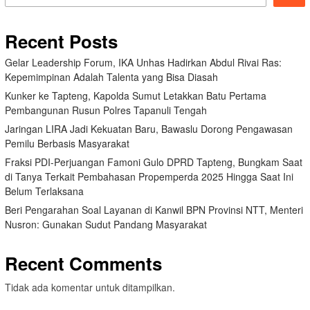
Recent Posts
Gelar Leadership Forum, IKA Unhas Hadirkan Abdul Rivai Ras:
Kepemimpinan Adalah Talenta yang Bisa Diasah
Kunker ke Tapteng, Kapolda Sumut Letakkan Batu Pertama
Pembangunan Rusun Polres Tapanuli Tengah
Jaringan LIRA Jadi Kekuatan Baru, Bawaslu Dorong Pengawasan
Pemilu Berbasis Masyarakat
Fraksi PDI-Perjuangan Famoni Gulo DPRD Tapteng, Bungkam Saat
di Tanya Terkait Pembahasan Propemperda 2025 Hingga Saat Ini
Belum Terlaksana
Beri Pengarahan Soal Layanan di Kanwil BPN Provinsi NTT, Menteri
Nusron: Gunakan Sudut Pandang Masyarakat
Recent Comments
Tidak ada komentar untuk ditampilkan.