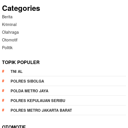
Categories
Berita
Kriminal
Olahraga
Otomotif
Politik
TOPIK POPULER
TNI AL
POLRES SIBOLGA
POLDA METRO JAYA
POLRES KEPULAUAN SERIBU
POLRES METRO JAKARTA BARAT
OTOMOTIF