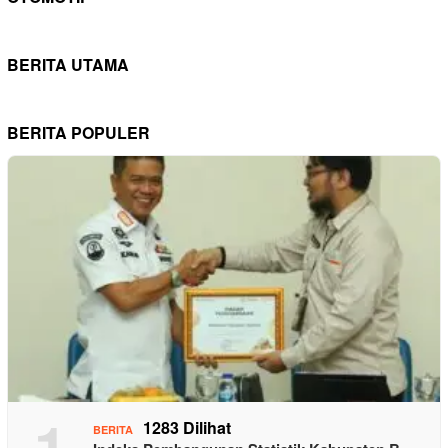
BERITA UTAMA
BERITA POPULER
1
1283 Dilihat
BERITA