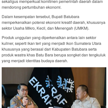
sekaligus memperkuat komitmen pemerintah daerah dalam
mendorong pertumbuhan ekonomi.
Dalam kesempatan tersebut, Bupati Batubara
memperkenalkan potensi ekonomi kreatif daerah, khususnya
sektor Usaha Mikro, Kecil, dan Menengah (UMKM).
Produk unggulan yang diperkenalkan antara lain sektor
kuliner, seperti ikan teri yang menjadi ikon Sumatera Utara
khususnya yang berasal dari Kabupaten Batubara serta
produk wastra khas Batu Bara berupa songket dan tengkuluk
yang menjadi identitas budaya daerah.