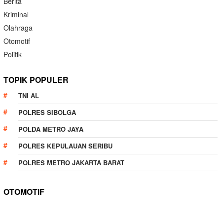
Berita
Kriminal
Olahraga
Otomotif
Politik
TOPIK POPULER
TNI AL
POLRES SIBOLGA
POLDA METRO JAYA
POLRES KEPULAUAN SERIBU
POLRES METRO JAKARTA BARAT
OTOMOTIF