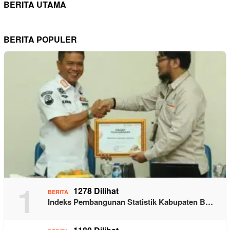
BERITA UTAMA
BERITA POPULER
1
1278 Dilihat
BERITA
Indeks Pembangunan Statistik Kabupaten B…