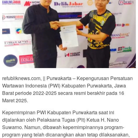
refubliknews.com, || Purwakarta – Kepengurusan Persatuan
Wartawan Indonesia (PWI) Kabupaten Purwakarta, Jawa
Barat periode 2022-2025 secara resmi berakhir pada 16
Maret 2025.
Kepemimpinan PWI Kabupaten Purwakarta saat ini
dijalankan oleh Pelaksana Tugas (Plt) Ketua H. Nano
Suwarno. Namun, dibawah kepemimpinannya program-
program yang telah dicanangkan akan tetap dilaksanakan,