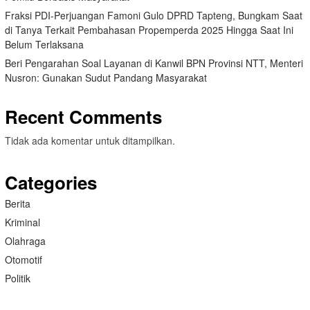
Fraksi PDI-Perjuangan Famoni Gulo DPRD Tapteng, Bungkam Saat
di Tanya Terkait Pembahasan Propemperda 2025 Hingga Saat Ini
Belum Terlaksana
Beri Pengarahan Soal Layanan di Kanwil BPN Provinsi NTT, Menteri
Nusron: Gunakan Sudut Pandang Masyarakat
Recent Comments
Tidak ada komentar untuk ditampilkan.
Categories
Berita
Kriminal
Olahraga
Otomotif
Politik