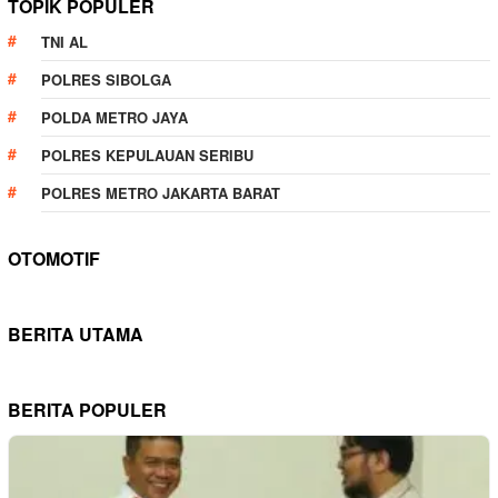
TOPIK POPULER
TNI AL
POLRES SIBOLGA
POLDA METRO JAYA
POLRES KEPULAUAN SERIBU
POLRES METRO JAKARTA BARAT
OTOMOTIF
BERITA UTAMA
BERITA POPULER