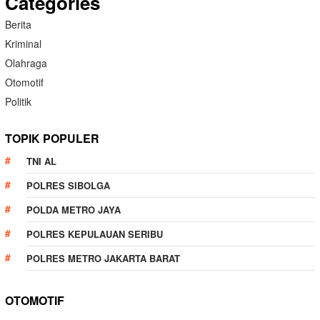
Categories
Berita
Kriminal
Olahraga
Otomotif
Politik
TOPIK POPULER
TNI AL
POLRES SIBOLGA
POLDA METRO JAYA
POLRES KEPULAUAN SERIBU
POLRES METRO JAKARTA BARAT
OTOMOTIF