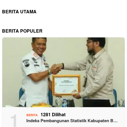
BERITA UTAMA
BERITA POPULER
1
1281 Dilihat
BERITA
Indeks Pembangunan Statistik Kabupaten B…