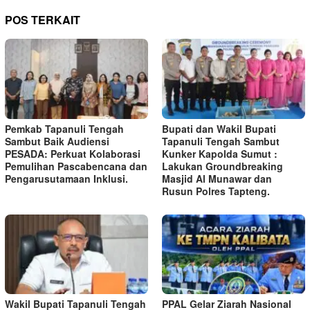
POS TERKAIT
Pemkab Tapanuli Tengah
Bupati dan Wakil Bupati
Sambut Baik Audiensi
Tapanuli Tengah Sambut
PESADA: Perkuat Kolaborasi
Kunker Kapolda Sumut :
Pemulihan Pascabencana dan
Lakukan Groundbreaking
Pengarusutamaan Inklusi.
Masjid Al Munawar dan
Rusun Polres Tapteng.
Wakil Bupati Tapanuli Tengah
PPAL Gelar Ziarah Nasional