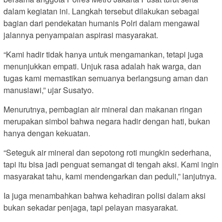
dalam kegiatan ini. Langkah tersebut dilakukan sebagai
bagian dari pendekatan humanis Polri dalam mengawal
jalannya penyampaian aspirasi masyarakat.
“Kami hadir tidak hanya untuk mengamankan, tetapi juga
menunjukkan empati. Unjuk rasa adalah hak warga, dan
tugas kami memastikan semuanya berlangsung aman dan
manusiawi,” ujar Susatyo.
Menurutnya, pembagian air mineral dan makanan ringan
merupakan simbol bahwa negara hadir dengan hati, bukan
hanya dengan kekuatan.
“Seteguk air mineral dan sepotong roti mungkin sederhana,
tapi itu bisa jadi penguat semangat di tengah aksi. Kami ingin
masyarakat tahu, kami mendengarkan dan peduli,” lanjutnya.
Ia juga menambahkan bahwa kehadiran polisi dalam aksi
bukan sekadar penjaga, tapi pelayan masyarakat.