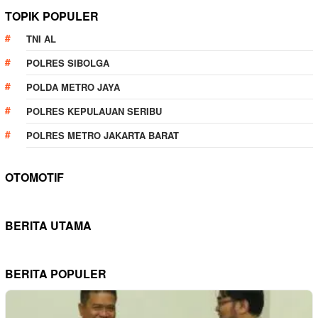
TOPIK POPULER
TNI AL
POLRES SIBOLGA
POLDA METRO JAYA
POLRES KEPULAUAN SERIBU
POLRES METRO JAKARTA BARAT
OTOMOTIF
BERITA UTAMA
BERITA POPULER