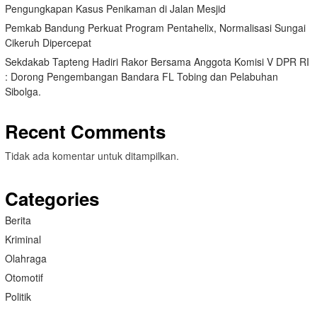
Pengungkapan Kasus Penikaman di Jalan Mesjid
Pemkab Bandung Perkuat Program Pentahelix, Normalisasi Sungai
Cikeruh Dipercepat
Sekdakab Tapteng Hadiri Rakor Bersama Anggota Komisi V DPR RI
: Dorong Pengembangan Bandara FL Tobing dan Pelabuhan
Sibolga.
Recent Comments
Tidak ada komentar untuk ditampilkan.
Categories
Berita
Kriminal
Olahraga
Otomotif
Politik