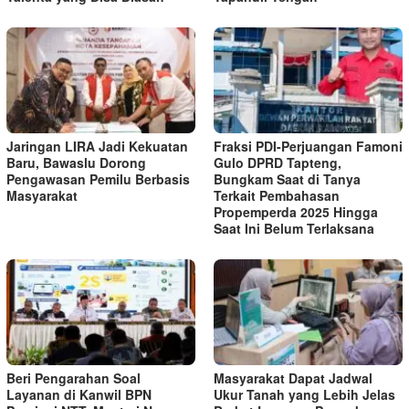
Jaringan LIRA Jadi Kekuatan
Fraksi PDI-Perjuangan Famoni
Baru, Bawaslu Dorong
Gulo DPRD Tapteng,
Pengawasan Pemilu Berbasis
Bungkam Saat di Tanya
Masyarakat
Terkait Pembahasan
Propemperda 2025 Hingga
Saat Ini Belum Terlaksana
Beri Pengarahan Soal
Masyarakat Dapat Jadwal
Layanan di Kanwil BPN
Ukur Tanah yang Lebih Jelas