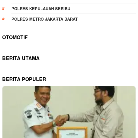
POLRES KEPULAUAN SERIBU
POLRES METRO JAKARTA BARAT
OTOMOTIF
BERITA UTAMA
BERITA POPULER