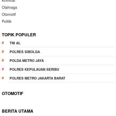
Kriminal
Olahraga
Otomotif
Politik
TOPIK POPULER
TNI AL
POLRES SIBOLGA
POLDA METRO JAYA
POLRES KEPULAUAN SERIBU
POLRES METRO JAKARTA BARAT
OTOMOTIF
BERITA UTAMA