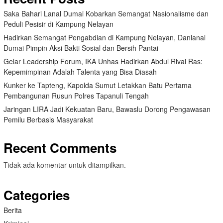
Saka Bahari Lanal Dumai Kobarkan Semangat Nasionalisme dan
Peduli Pesisir di Kampung Nelayan
Hadirkan Semangat Pengabdian di Kampung Nelayan, Danlanal
Dumai Pimpin Aksi Bakti Sosial dan Bersih Pantai
Gelar Leadership Forum, IKA Unhas Hadirkan Abdul Rivai Ras:
Kepemimpinan Adalah Talenta yang Bisa Diasah
Kunker ke Tapteng, Kapolda Sumut Letakkan Batu Pertama
Pembangunan Rusun Polres Tapanuli Tengah
Jaringan LIRA Jadi Kekuatan Baru, Bawaslu Dorong Pengawasan
Pemilu Berbasis Masyarakat
Recent Comments
Tidak ada komentar untuk ditampilkan.
Categories
Berita