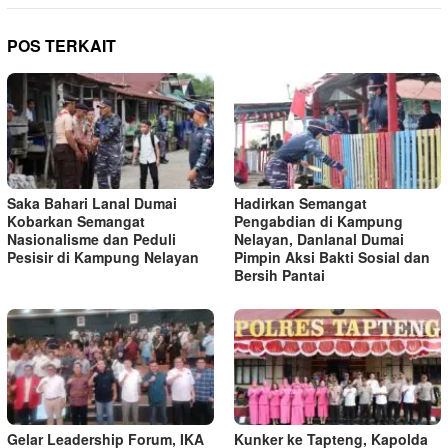
POS TERKAIT
Saka Bahari Lanal Dumai
Hadirkan Semangat
Kobarkan Semangat
Pengabdian di Kampung
Nasionalisme dan Peduli
Nelayan, Danlanal Dumai
Pesisir di Kampung Nelayan
Pimpin Aksi Bakti Sosial dan
Bersih Pantai
Gelar Leadership Forum, IKA
Kunker ke Tapteng, Kapolda