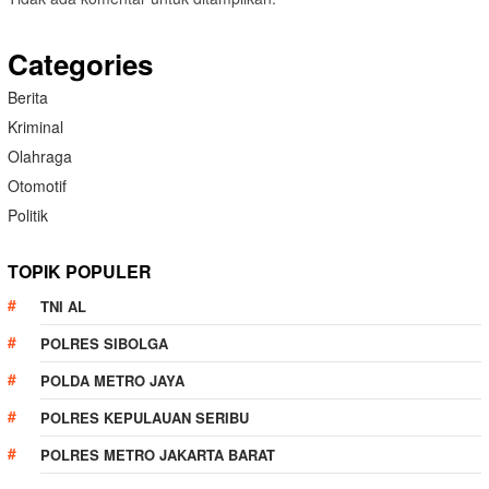
Categories
Berita
Kriminal
Olahraga
Otomotif
Politik
TOPIK POPULER
TNI AL
POLRES SIBOLGA
POLDA METRO JAYA
POLRES KEPULAUAN SERIBU
POLRES METRO JAKARTA BARAT