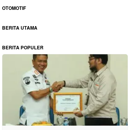
OTOMOTIF
BERITA UTAMA
BERITA POPULER