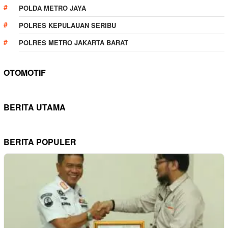
POLDA METRO JAYA
POLRES KEPULAUAN SERIBU
POLRES METRO JAKARTA BARAT
OTOMOTIF
BERITA UTAMA
BERITA POPULER