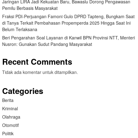
Jaringan LIRA Jadi Kekuatan Baru, Bawaslu Dorong Pengawasan
Pemilu Berbasis Masyarakat
Fraksi PDI-Perjuangan Famoni Gulo DPRD Tapteng, Bungkam Saat
di Tanya Terkait Pembahasan Propemperda 2025 Hingga Saat Ini
Belum Terlaksana
Beri Pengarahan Soal Layanan di Kanwil BPN Provinsi NTT, Menteri
Nusron: Gunakan Sudut Pandang Masyarakat
Recent Comments
Tidak ada komentar untuk ditampilkan.
Categories
Berita
Kriminal
Olahraga
Otomotif
Politik