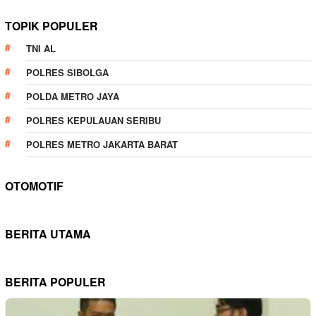
TOPIK POPULER
TNI AL
POLRES SIBOLGA
POLDA METRO JAYA
POLRES KEPULAUAN SERIBU
POLRES METRO JAKARTA BARAT
OTOMOTIF
BERITA UTAMA
BERITA POPULER