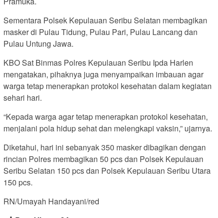
Pramuka.
Sementara Polsek Kepulauan Seribu Selatan membagikan
masker di Pulau Tidung, Pulau Pari, Pulau Lancang dan
Pulau Untung Jawa.
KBO Sat Binmas Polres Kepulauan Seribu Ipda Harlen
mengatakan, pihaknya juga menyampaikan imbauan agar
warga tetap menerapkan protokol kesehatan dalam kegiatan
sehari hari.
“Kepada warga agar tetap menerapkan protokol kesehatan,
menjalani pola hidup sehat dan melengkapi vaksin,” ujarnya.
Diketahui, hari ini sebanyak 350 masker dibagikan dengan
rincian Polres membagikan 50 pcs dan Polsek Kepulauan
Seribu Selatan 150 pcs dan Polsek Kepulauan Seribu Utara
150 pcs.
RN/Umayah Handayani/red