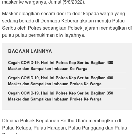
masker ke warganya, Jumat (5/8/2022).
Masker dibagikan secara door to door kepada warga yang
sedang berada di Dermaga Keberangkatan menuju Pulau
Seribu oleh Polres sedangkan Polsek jajaran membagikan di
pulau pulau permukiman diwilayahnya.
BACAAN LAINNYA
Cegah COVID-19, Hari Ini Polres Kep Seribu Bagikan 400
Masker dan Sampaikan Imbauan Ke Warga
Cegah COVID-19, Hari Ini Polres Kep Seribu Bagikan 400
Masker dan Sampaikan Imbauan Prokes Ke Warga
Cegah COVID-19, Hari Ini Polres Kep Seribu Bagikan 350
Masker dan Sampaikan Imbauan Prokes Ke Warga
Dimana Polsek Kepulauan Seribu Utara membagikan di
Pulau Kelapa, Pulau Harapan, Pulau Panggang dan Pulau