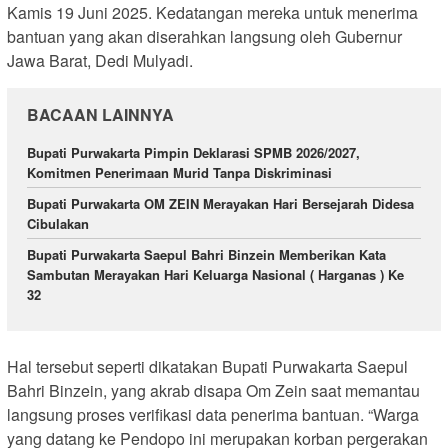
Kamis 19 Juni 2025. Kedatangan mereka untuk menerima
bantuan yang akan diserahkan langsung oleh Gubernur
Jawa Barat, Dedi Mulyadi.
BACAAN LAINNYA
Bupati Purwakarta Pimpin Deklarasi SPMB 2026/2027,
Komitmen Penerimaan Murid Tanpa Diskriminasi
Bupati Purwakarta OM ZEIN Merayakan Hari Bersejarah Didesa
Cibulakan
Bupati Purwakarta Saepul Bahri Binzein Memberikan Kata
Sambutan Merayakan Hari Keluarga Nasional ( Harganas ) Ke
32
Hal tersebut seperti dikatakan Bupati Purwakarta Saepul
Bahri Binzein, yang akrab disapa Om Zein saat memantau
langsung proses verifikasi data penerima bantuan. “Warga
yang datang ke Pendopo ini merupakan korban pergerakan