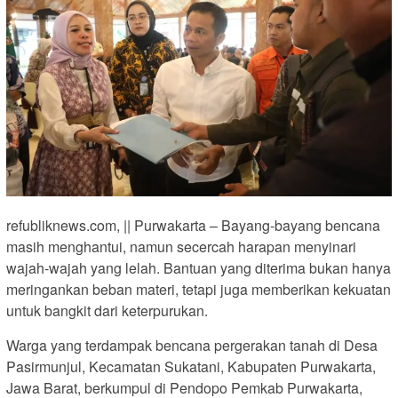
refubliknews.com, || Purwakarta – Bayang-bayang bencana
masih menghantui, namun secercah harapan menyinari
wajah-wajah yang lelah. Bantuan yang diterima bukan hanya
meringankan beban materi, tetapi juga memberikan kekuatan
untuk bangkit dari keterpurukan.
Warga yang terdampak bencana pergerakan tanah di Desa
Pasirmunjul, Kecamatan Sukatani, Kabupaten Purwakarta,
Jawa Barat, berkumpul di Pendopo Pemkab Purwakarta,