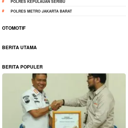
POLRES KEPULAUAN SERIBU
POLRES METRO JAKARTA BARAT
OTOMOTIF
BERITA UTAMA
BERITA POPULER