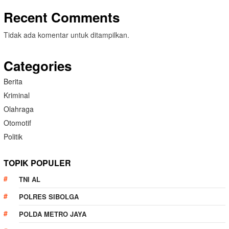
Recent Comments
Tidak ada komentar untuk ditampilkan.
Categories
Berita
Kriminal
Olahraga
Otomotif
Politik
TOPIK POPULER
TNI AL
POLRES SIBOLGA
POLDA METRO JAYA