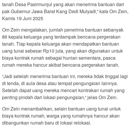
tanah Desa Pasirmunjul yang akan menerima bantuan dari
pak Gubernur Jawa Barat Kang Dedi Mulyadi,” kata Om Zein,
Kamis 19 Juni 2025
Om Zein mengatakan, jumlah penerima bantuan sebanyak
86 kepala keluarga yang terdampak bencana pergerakan
tanah. Tiap kepala keluarga akan mendapatkan bantuan
uang tunai sebesar Rp10 juta, yang akan digunakan untuk
biaya kontrak rumah sebagai hunian sementara, pasca
rumah mereka hancur akibat bencana pergerakan tanah.
“Jadi setelah menerima bantuan ini, mereka tidak tinggal lagi
di tenda, di aula desa atau tempat pengungsian lainnya.
Setelah dapat uang mereka mencari kontrakan rumah yang
penting pindah dari lokasi pengungsian,” jelas Om Zein.
Om Zein menambahkan, selain bantuan uang tunai untuk
biaya kontrak rumah, warga yang rumahnya hancur akan
dibangunkan rumah baru di lokasi relokasi.