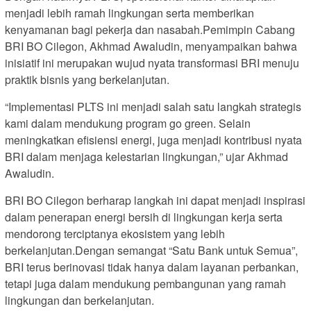
menjadi lebih ramah lingkungan serta memberikan
kenyamanan bagi pekerja dan nasabah.Pemimpin Cabang
BRI BO Cilegon, Akhmad Awaludin, menyampaikan bahwa
inisiatif ini merupakan wujud nyata transformasi BRI menuju
praktik bisnis yang berkelanjutan.
“Implementasi PLTS ini menjadi salah satu langkah strategis
kami dalam mendukung program go green. Selain
meningkatkan efisiensi energi, juga menjadi kontribusi nyata
BRI dalam menjaga kelestarian lingkungan,” ujar Akhmad
Awaludin.
BRI BO Cilegon berharap langkah ini dapat menjadi inspirasi
dalam penerapan energi bersih di lingkungan kerja serta
mendorong terciptanya ekosistem yang lebih
berkelanjutan.Dengan semangat “Satu Bank untuk Semua”,
BRI terus berinovasi tidak hanya dalam layanan perbankan,
tetapi juga dalam mendukung pembangunan yang ramah
lingkungan dan berkelanjutan.