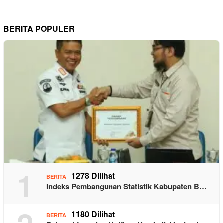
BERITA POPULER
1
1278 Dilihat
BERITA
Indeks Pembangunan Statistik Kabupaten B…
1180 Dilihat
BERITA