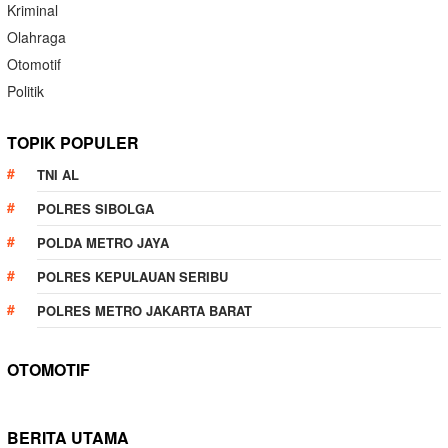
Kriminal
Olahraga
Otomotif
Politik
TOPIK POPULER
TNI AL
POLRES SIBOLGA
POLDA METRO JAYA
POLRES KEPULAUAN SERIBU
POLRES METRO JAKARTA BARAT
OTOMOTIF
BERITA UTAMA