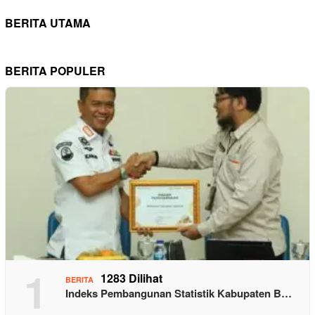
BERITA UTAMA
BERITA POPULER
1
1283 Dilihat
BERITA
Indeks Pembangunan Statistik Kabupaten B…