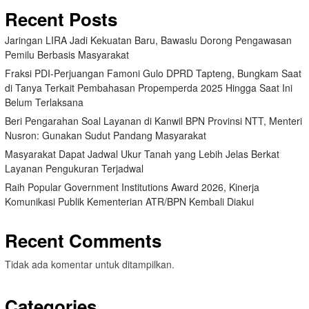
Recent Posts
Jaringan LIRA Jadi Kekuatan Baru, Bawaslu Dorong Pengawasan
Pemilu Berbasis Masyarakat
Fraksi PDI-Perjuangan Famoni Gulo DPRD Tapteng, Bungkam Saat
di Tanya Terkait Pembahasan Propemperda 2025 Hingga Saat Ini
Belum Terlaksana
Beri Pengarahan Soal Layanan di Kanwil BPN Provinsi NTT, Menteri
Nusron: Gunakan Sudut Pandang Masyarakat
Masyarakat Dapat Jadwal Ukur Tanah yang Lebih Jelas Berkat
Layanan Pengukuran Terjadwal
Raih Popular Government Institutions Award 2026, Kinerja
Komunikasi Publik Kementerian ATR/BPN Kembali Diakui
Recent Comments
Tidak ada komentar untuk ditampilkan.
Categories