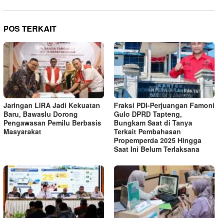
POS TERKAIT
Jaringan LIRA Jadi Kekuatan
Fraksi PDI-Perjuangan Famoni
Baru, Bawaslu Dorong
Gulo DPRD Tapteng,
Pengawasan Pemilu Berbasis
Bungkam Saat di Tanya
Masyarakat
Terkait Pembahasan
Propemperda 2025 Hingga
Saat Ini Belum Terlaksana