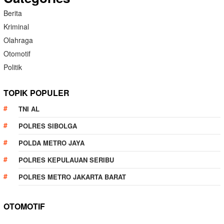
Berita
Kriminal
Olahraga
Otomotif
Politik
TOPIK POPULER
TNI AL
POLRES SIBOLGA
POLDA METRO JAYA
POLRES KEPULAUAN SERIBU
POLRES METRO JAKARTA BARAT
OTOMOTIF