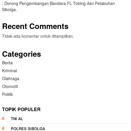
: Dorong Pengembangan Bandara FL Tobing dan Pelabuhan
Sibolga.
Recent Comments
Tidak ada komentar untuk ditampilkan.
Categories
Berita
Kriminal
Olahraga
Otomotif
Politik
TOPIK POPULER
TNI AL
POLRES SIBOLGA