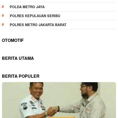
POLDA METRO JAYA
POLRES KEPULAUAN SERIBU
POLRES METRO JAKARTA BARAT
OTOMOTIF
BERITA UTAMA
BERITA POPULER