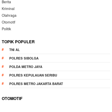
Berita
Kriminal
Olahraga
Otomotif
Politik
TOPIK POPULER
TNI AL
POLRES SIBOLGA
POLDA METRO JAYA
POLRES KEPULAUAN SERIBU
POLRES METRO JAKARTA BARAT
OTOMOTIF