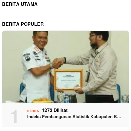
BERITA UTAMA
BERITA POPULER
1
1272 Dilihat
BERITA
Indeks Pembangunan Statistik Kabupaten B…