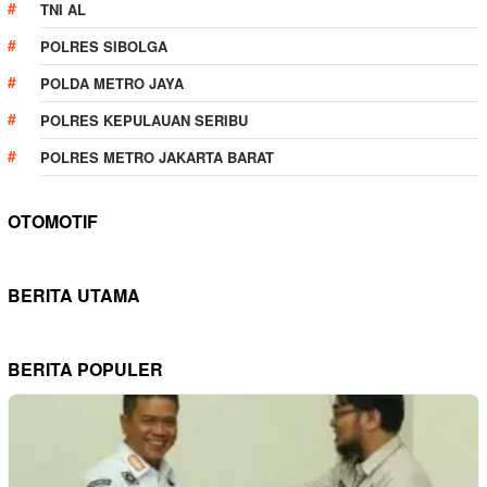
TNI AL
POLRES SIBOLGA
POLDA METRO JAYA
POLRES KEPULAUAN SERIBU
POLRES METRO JAKARTA BARAT
OTOMOTIF
BERITA UTAMA
BERITA POPULER