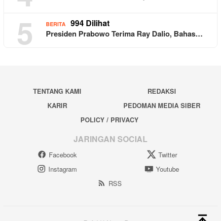
5
994 Dilihat
BERITA
Presiden Prabowo Terima Ray Dalio, Bahas…
TENTANG KAMI
REDAKSI
KARIR
PEDOMAN MEDIA SIBER
POLICY / PRIVACY
JARINGAN SOCIAL
Facebook
Twitter
Instagram
Youtube
RSS