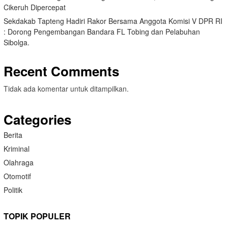
Cikeruh Dipercepat
Sekdakab Tapteng Hadiri Rakor Bersama Anggota Komisi V DPR RI
: Dorong Pengembangan Bandara FL Tobing dan Pelabuhan
Sibolga.
Recent Comments
Tidak ada komentar untuk ditampilkan.
Categories
Berita
Kriminal
Olahraga
Otomotif
Politik
TOPIK POPULER