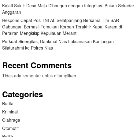
Kajati Sulut: Desa Maju Dibangun dengan Integritas, Bukan Sekadar
Anggaran
Respons Cepat Pos TNI AL Selatpanjang Bersama Tim SAR
Gabungan Berhasil Temukan Korban Terakhir Kapal Karam di
Perairan Mengkikip Kepulauan Meranti
Perkuat Sinergitas, Danlanal Nias Laksanakan Kunjungan
Silaturahmi ke Polres Nias
Recent Comments
Tidak ada komentar untuk ditampilkan.
Categories
Berita
Kriminal
Olahraga
Otomotif
Politik