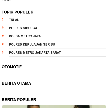
TOPIK POPULER
TNI AL
POLRES SIBOLGA
POLDA METRO JAYA
POLRES KEPULAUAN SERIBU
POLRES METRO JAKARTA BARAT
OTOMOTIF
BERITA UTAMA
BERITA POPULER