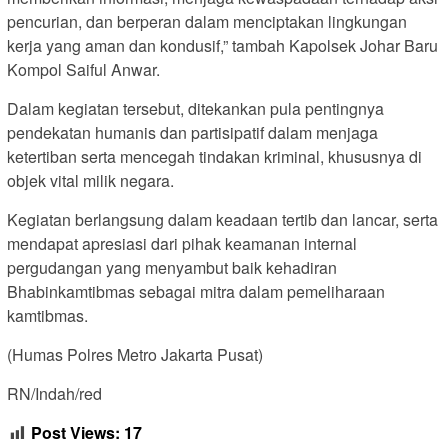
pencurian, dan berperan dalam menciptakan lingkungan
kerja yang aman dan kondusif,” tambah Kapolsek Johar Baru
Kompol Saiful Anwar.
Dalam kegiatan tersebut, ditekankan pula pentingnya
pendekatan humanis dan partisipatif dalam menjaga
ketertiban serta mencegah tindakan kriminal, khususnya di
objek vital milik negara.
Kegiatan berlangsung dalam keadaan tertib dan lancar, serta
mendapat apresiasi dari pihak keamanan internal
pergudangan yang menyambut baik kehadiran
Bhabinkamtibmas sebagai mitra dalam pemeliharaan
kamtibmas.
(Humas Polres Metro Jakarta Pusat)
RN/Indah/red
Post Views:
17