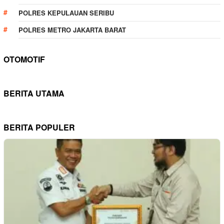
POLRES KEPULAUAN SERIBU
POLRES METRO JAKARTA BARAT
OTOMOTIF
BERITA UTAMA
BERITA POPULER