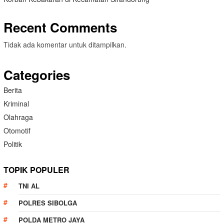
Recent Comments
Tidak ada komentar untuk ditampilkan.
Categories
Berita
Kriminal
Olahraga
Otomotif
Politik
TOPIK POPULER
TNI AL
POLRES SIBOLGA
POLDA METRO JAYA