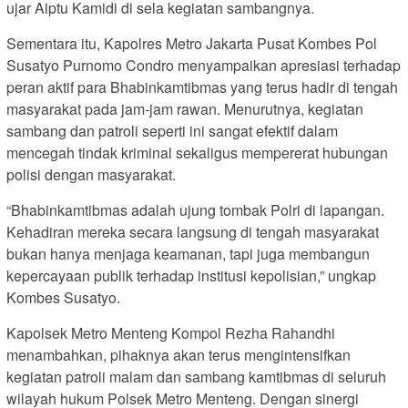
ujar Aiptu Kamidi di sela kegiatan sambangnya.
Sementara itu, Kapolres Metro Jakarta Pusat Kombes Pol
Susatyo Purnomo Condro menyampaikan apresiasi terhadap
peran aktif para Bhabinkamtibmas yang terus hadir di tengah
masyarakat pada jam-jam rawan. Menurutnya, kegiatan
sambang dan patroli seperti ini sangat efektif dalam
mencegah tindak kriminal sekaligus mempererat hubungan
polisi dengan masyarakat.
“Bhabinkamtibmas adalah ujung tombak Polri di lapangan.
Kehadiran mereka secara langsung di tengah masyarakat
bukan hanya menjaga keamanan, tapi juga membangun
kepercayaan publik terhadap institusi kepolisian,” ungkap
Kombes Susatyo.
Kapolsek Metro Menteng Kompol Rezha Rahandhi
menambahkan, pihaknya akan terus mengintensifkan
kegiatan patroli malam dan sambang kamtibmas di seluruh
wilayah hukum Polsek Metro Menteng. Dengan sinergi