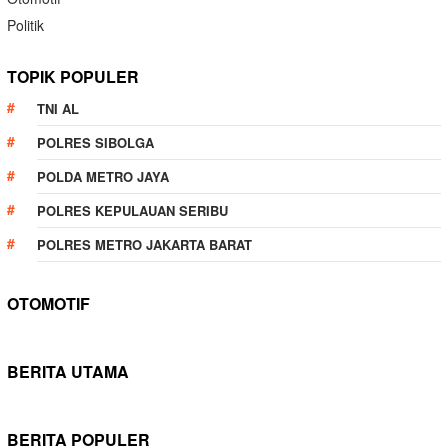
Politik
TOPIK POPULER
TNI AL
POLRES SIBOLGA
POLDA METRO JAYA
POLRES KEPULAUAN SERIBU
POLRES METRO JAKARTA BARAT
OTOMOTIF
BERITA UTAMA
BERITA POPULER