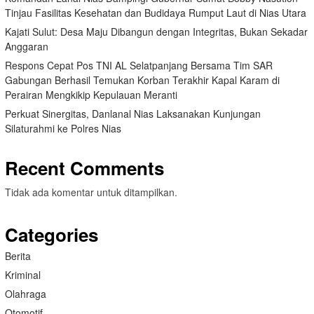
Tinjau Fasilitas Kesehatan dan Budidaya Rumput Laut di Nias Utara
Kajati Sulut: Desa Maju Dibangun dengan Integritas, Bukan Sekadar
Anggaran
Respons Cepat Pos TNI AL Selatpanjang Bersama Tim SAR
Gabungan Berhasil Temukan Korban Terakhir Kapal Karam di
Perairan Mengkikip Kepulauan Meranti
Perkuat Sinergitas, Danlanal Nias Laksanakan Kunjungan
Silaturahmi ke Polres Nias
Recent Comments
Tidak ada komentar untuk ditampilkan.
Categories
Berita
Kriminal
Olahraga
Otomotif