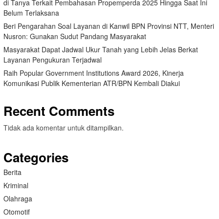
di Tanya Terkait Pembahasan Propemperda 2025 Hingga Saat Ini
Belum Terlaksana
Beri Pengarahan Soal Layanan di Kanwil BPN Provinsi NTT, Menteri
Nusron: Gunakan Sudut Pandang Masyarakat
Masyarakat Dapat Jadwal Ukur Tanah yang Lebih Jelas Berkat
Layanan Pengukuran Terjadwal
Raih Popular Government Institutions Award 2026, Kinerja
Komunikasi Publik Kementerian ATR/BPN Kembali Diakui
Recent Comments
Tidak ada komentar untuk ditampilkan.
Categories
Berita
Kriminal
Olahraga
Otomotif