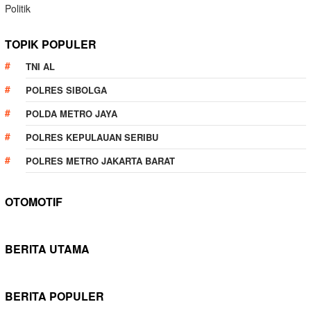
Politik
TOPIK POPULER
TNI AL
POLRES SIBOLGA
POLDA METRO JAYA
POLRES KEPULAUAN SERIBU
POLRES METRO JAKARTA BARAT
OTOMOTIF
BERITA UTAMA
BERITA POPULER