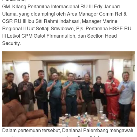
GM. Kilang Pertamina Internasional RU III Edy Januari
Utama, yang didampingi oleh Area Manager Comm Rel &
CSR RU III Ibu Siti Rahmi Indahsari, Manager Marine
Regional II Uut Setiaji Sriwibowo, Pjs. Pertamina HSSE RU
III Letkol CPM Gatot Firmannulloh, dan Section Head
Security.
Dalam pertemuan tersebut, Danlanal Palembang mengawali