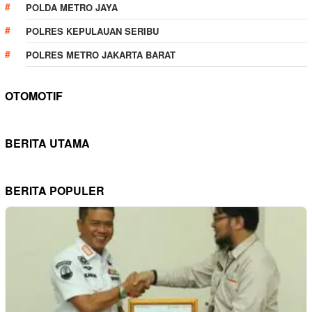
POLDA METRO JAYA
POLRES KEPULAUAN SERIBU
POLRES METRO JAKARTA BARAT
OTOMOTIF
BERITA UTAMA
BERITA POPULER