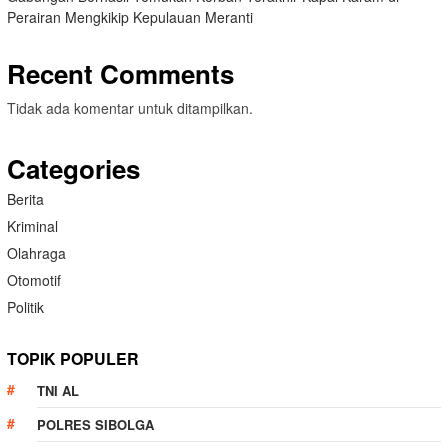
Perairan Mengkikip Kepulauan Meranti
Recent Comments
Tidak ada komentar untuk ditampilkan.
Categories
Berita
Kriminal
Olahraga
Otomotif
Politik
TOPIK POPULER
TNI AL
POLRES SIBOLGA