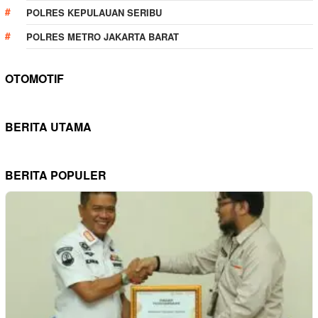
POLRES KEPULAUAN SERIBU
POLRES METRO JAKARTA BARAT
OTOMOTIF
BERITA UTAMA
BERITA POPULER