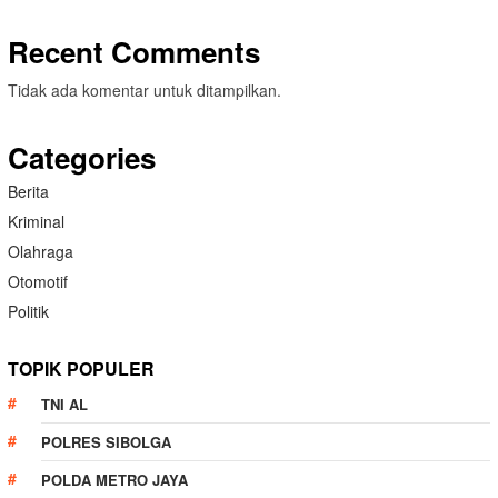
Recent Comments
Tidak ada komentar untuk ditampilkan.
Categories
Berita
Kriminal
Olahraga
Otomotif
Politik
TOPIK POPULER
TNI AL
POLRES SIBOLGA
POLDA METRO JAYA