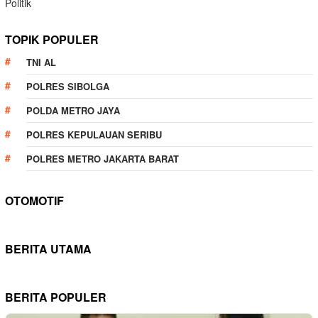
Politik
TOPIK POPULER
TNI AL
POLRES SIBOLGA
POLDA METRO JAYA
POLRES KEPULAUAN SERIBU
POLRES METRO JAKARTA BARAT
OTOMOTIF
BERITA UTAMA
BERITA POPULER