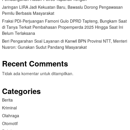
Jaringan LIRA Jadi Kekuatan Baru, Bawaslu Dorong Pengawasan
Pemilu Berbasis Masyarakat
Fraksi PDI-Perjuangan Famoni Gulo DPRD Tapteng, Bungkam Saat
di Tanya Terkait Pembahasan Propemperda 2025 Hingga Saat Ini
Belum Terlaksana
Beri Pengarahan Soal Layanan di Kanwil BPN Provinsi NTT, Menteri
Nusron: Gunakan Sudut Pandang Masyarakat
Recent Comments
Tidak ada komentar untuk ditampilkan.
Categories
Berita
Kriminal
Olahraga
Otomotif