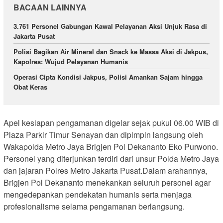
BACAAN LAINNYA
3.761 Personel Gabungan Kawal Pelayanan Aksi Unjuk Rasa di
Jakarta Pusat
Polisi Bagikan Air Mineral dan Snack ke Massa Aksi di Jakpus,
Kapolres: Wujud Pelayanan Humanis
Operasi Cipta Kondisi Jakpus, Polisi Amankan Sajam hingga
Obat Keras
Apel kesiapan pengamanan digelar sejak pukul 06.00 WIB di
Plaza Parkir Timur Senayan dan dipimpin langsung oleh
Wakapolda Metro Jaya Brigjen Pol Dekananto Eko Purwono.
Personel yang diterjunkan terdiri dari unsur Polda Metro Jaya
dan jajaran Polres Metro Jakarta Pusat.Dalam arahannya,
Brigjen Pol Dekananto menekankan seluruh personel agar
mengedepankan pendekatan humanis serta menjaga
profesionalisme selama pengamanan berlangsung.