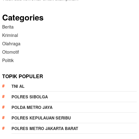
Categories
Berita
Kriminal
Olahraga
Otomotif
Politik
TOPIK POPULER
TNI AL
POLRES SIBOLGA
POLDA METRO JAYA
POLRES KEPULAUAN SERIBU
POLRES METRO JAKARTA BARAT