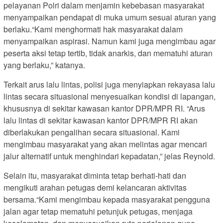
pelayanan Polri dalam menjamin kebebasan masyarakat
menyampaikan pendapat di muka umum sesuai aturan yang
berlaku.“Kami menghormati hak masyarakat dalam
menyampaikan aspirasi. Namun kami juga mengimbau agar
peserta aksi tetap tertib, tidak anarkis, dan mematuhi aturan
yang berlaku,” katanya.
Terkait arus lalu lintas, polisi juga menyiapkan rekayasa lalu
lintas secara situasional menyesuaikan kondisi di lapangan,
khususnya di sekitar kawasan kantor DPR/MPR RI. “Arus
lalu lintas di sekitar kawasan kantor DPR/MPR RI akan
diberlakukan pengalihan secara situasional. Kami
mengimbau masyarakat yang akan melintas agar mencari
jalur alternatif untuk menghindari kepadatan,” jelas Reynold.
Selain itu, masyarakat diminta tetap berhati-hati dan
mengikuti arahan petugas demi kelancaran aktivitas
bersama.“Kami mengimbau kepada masyarakat pengguna
jalan agar tetap mematuhi petunjuk petugas, menjaga