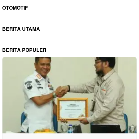
OTOMOTIF
BERITA UTAMA
BERITA POPULER