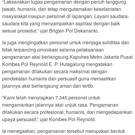
“Laksanakan tugas pengamanan dengan penuh tanggung
jawab, humanis, dan tetap mengutamakan keselamatan
masyarakat maupun personel di lapangan. Layani saudara-
saudara kita yang menyampaikan aspirasi dengan baik
sesuai prosedur,” ujar Brigjen Pol Dekananto.
Ia juga mengingatkan personel untuk menjaga soliditas dan
tidak terpancing provokasi selama pelaksanaan
pengamanan aksi berlangsung.Kapolres Metro Jakarta Pusat
Kombes Pol Reynold E. P. Hutagalung mengatakan
pengamanan dilakukan secara maksimal dengan
pendekatan humanis dan persuasif guna memastikan
jalannya aksi berlangsung aman dan tertib.
“Kami telah menyiapkan 7.345 personel untuk
mengamankan jalannya aksi unjuk rasa. Pengamanan
dilakukan secara profesional, humanis, dan mengedepankan
upaya persuasif,” ujar Kombes Pol Reynold.
Ia menegaskan, pengamanan tersebut merupakan bentuk