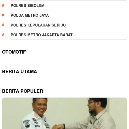
POLRES SIBOLGA
POLDA METRO JAYA
POLRES KEPULAUAN SERIBU
POLRES METRO JAKARTA BARAT
OTOMOTIF
BERITA UTAMA
BERITA POPULER