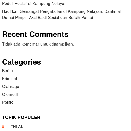
Peduli Pesisir di Kampung Nelayan
Hadirkan Semangat Pengabdian di Kampung Nelayan, Danlanal
Dumai Pimpin Aksi Bakti Sosial dan Bersih Pantai
Recent Comments
Tidak ada komentar untuk ditampilkan.
Categories
Berita
Kriminal
Olahraga
Otomotif
Politik
TOPIK POPULER
TNI AL