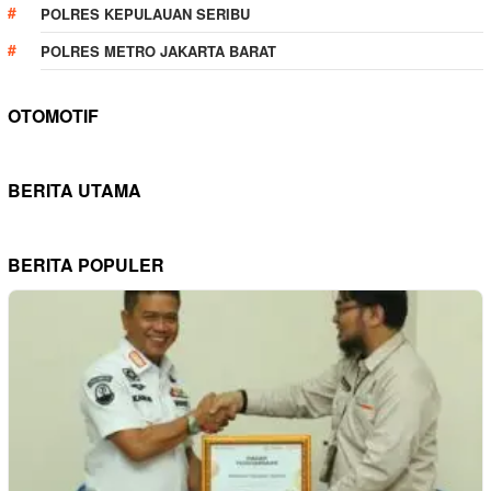
POLRES KEPULAUAN SERIBU
POLRES METRO JAKARTA BARAT
OTOMOTIF
BERITA UTAMA
BERITA POPULER