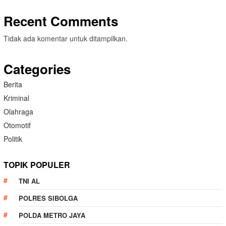
Recent Comments
Tidak ada komentar untuk ditampilkan.
Categories
Berita
Kriminal
Olahraga
Otomotif
Politik
TOPIK POPULER
TNI AL
POLRES SIBOLGA
POLDA METRO JAYA