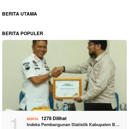
BERITA UTAMA
BERITA POPULER
1
1278 Dilihat
BERITA
Indeks Pembangunan Statistik Kabupaten B…