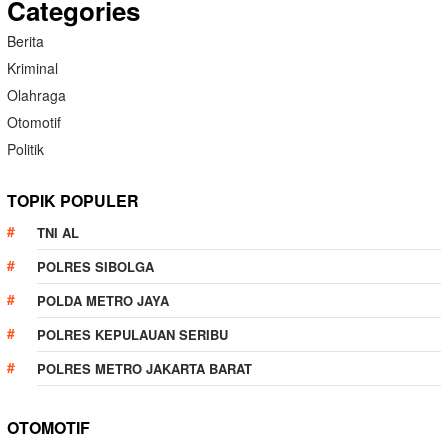
Categories
Berita
Kriminal
Olahraga
Otomotif
Politik
TOPIK POPULER
TNI AL
POLRES SIBOLGA
POLDA METRO JAYA
POLRES KEPULAUAN SERIBU
POLRES METRO JAKARTA BARAT
OTOMOTIF