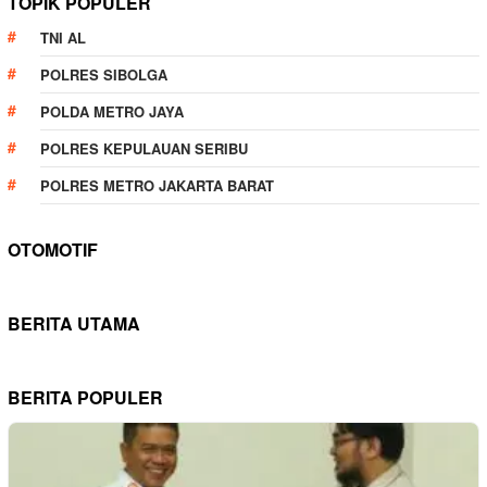
TOPIK POPULER
TNI AL
POLRES SIBOLGA
POLDA METRO JAYA
POLRES KEPULAUAN SERIBU
POLRES METRO JAKARTA BARAT
OTOMOTIF
BERITA UTAMA
BERITA POPULER