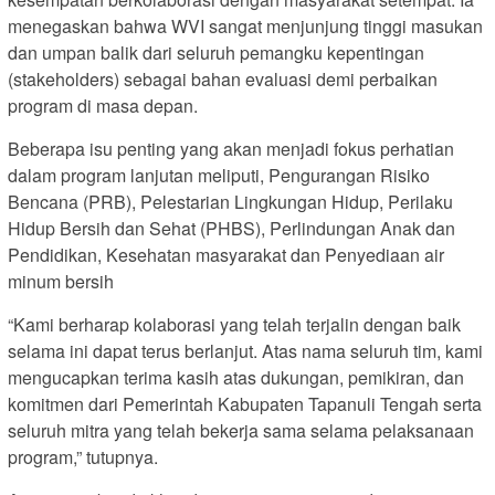
menegaskan bahwa WVI sangat menjunjung tinggi masukan
dan umpan balik dari seluruh pemangku kepentingan
(stakeholders) sebagai bahan evaluasi demi perbaikan
program di masa depan.
Beberapa isu penting yang akan menjadi fokus perhatian
dalam program lanjutan meliputi, Pengurangan Risiko
Bencana (PRB), Pelestarian Lingkungan Hidup, Perilaku
Hidup Bersih dan Sehat (PHBS), Perlindungan Anak dan
Pendidikan, Kesehatan masyarakat dan Penyediaan air
minum bersih
“Kami berharap kolaborasi yang telah terjalin dengan baik
selama ini dapat terus berlanjut. Atas nama seluruh tim, kami
mengucapkan terima kasih atas dukungan, pemikiran, dan
komitmen dari Pemerintah Kabupaten Tapanuli Tengah serta
seluruh mitra yang telah bekerja sama selama pelaksanaan
program,” tutupnya.