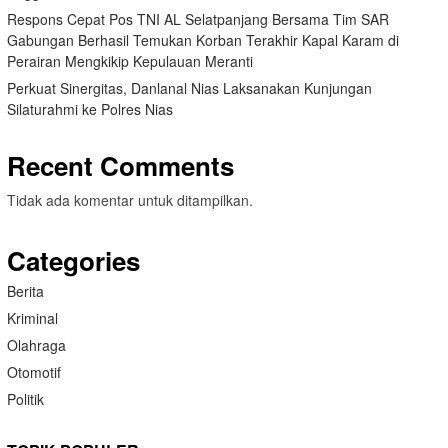
Respons Cepat Pos TNI AL Selatpanjang Bersama Tim SAR
Gabungan Berhasil Temukan Korban Terakhir Kapal Karam di
Perairan Mengkikip Kepulauan Meranti
Perkuat Sinergitas, Danlanal Nias Laksanakan Kunjungan
Silaturahmi ke Polres Nias
Recent Comments
Tidak ada komentar untuk ditampilkan.
Categories
Berita
Kriminal
Olahraga
Otomotif
Politik