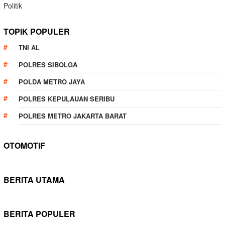
Politik
TOPIK POPULER
TNI AL
POLRES SIBOLGA
POLDA METRO JAYA
POLRES KEPULAUAN SERIBU
POLRES METRO JAKARTA BARAT
OTOMOTIF
BERITA UTAMA
BERITA POPULER