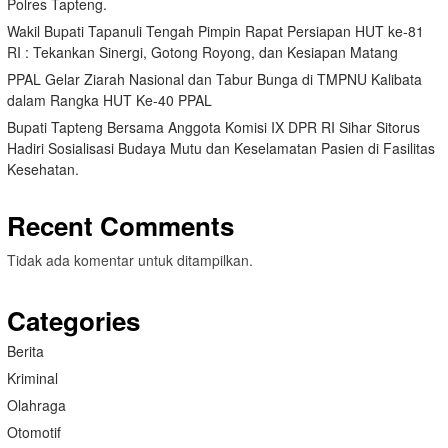
Polres Tapteng.
Wakil Bupati Tapanuli Tengah Pimpin Rapat Persiapan HUT ke-81
RI : Tekankan Sinergi, Gotong Royong, dan Kesiapan Matang
PPAL Gelar Ziarah Nasional dan Tabur Bunga di TMPNU Kalibata
dalam Rangka HUT Ke-40 PPAL
Bupati Tapteng Bersama Anggota Komisi IX DPR RI Sihar Sitorus
Hadiri Sosialisasi Budaya Mutu dan Keselamatan Pasien di Fasilitas
Kesehatan.
Recent Comments
Tidak ada komentar untuk ditampilkan.
Categories
Berita
Kriminal
Olahraga
Otomotif