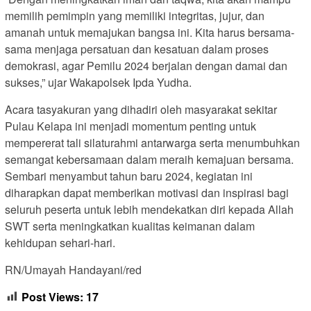
memilih pemimpin yang memiliki integritas, jujur, dan
amanah untuk memajukan bangsa ini. Kita harus bersama-
sama menjaga persatuan dan kesatuan dalam proses
demokrasi, agar Pemilu 2024 berjalan dengan damai dan
sukses,” ujar Wakapolsek Ipda Yudha.
Acara tasyakuran yang dihadiri oleh masyarakat sekitar
Pulau Kelapa ini menjadi momentum penting untuk
mempererat tali silaturahmi antarwarga serta menumbuhkan
semangat kebersamaan dalam meraih kemajuan bersama.
Sembari menyambut tahun baru 2024, kegiatan ini
diharapkan dapat memberikan motivasi dan inspirasi bagi
seluruh peserta untuk lebih mendekatkan diri kepada Allah
SWT serta meningkatkan kualitas keimanan dalam
kehidupan sehari-hari.
RN/Umayah Handayani/red
Post Views:
17