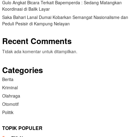
Gulo Angkat Bicara Terkait Bapemperda : Sedang Matangkan
Koordinasi di Balik Layar
Saka Bahari Lanal Dumai Kobarkan Semangat Nasionalisme dan
Peduli Pesisir di Kampung Nelayan
Recent Comments
Tidak ada komentar untuk ditampilkan.
Categories
Berita
Kriminal
Olahraga
Otomotif
Politik
TOPIK POPULER