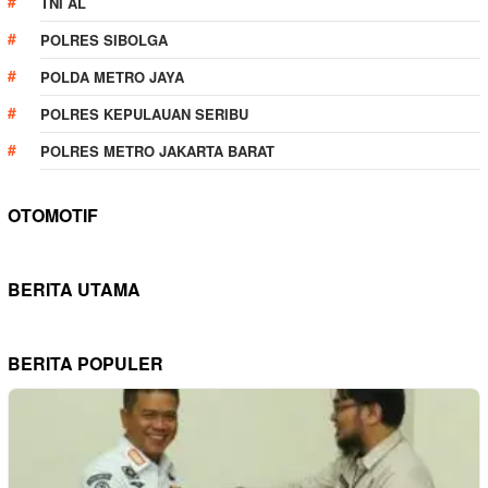
TNI AL
POLRES SIBOLGA
POLDA METRO JAYA
POLRES KEPULAUAN SERIBU
POLRES METRO JAKARTA BARAT
OTOMOTIF
BERITA UTAMA
BERITA POPULER