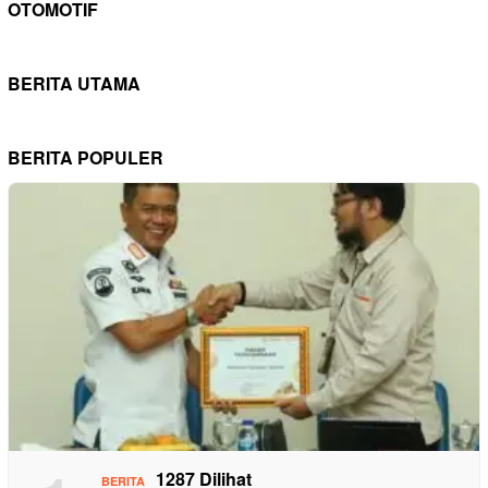
OTOMOTIF
BERITA UTAMA
BERITA POPULER
1287 Dilihat
BERITA