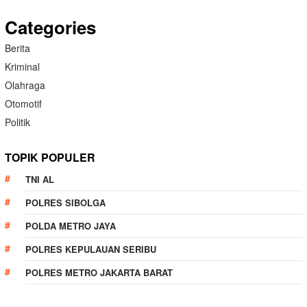
Categories
Berita
Kriminal
Olahraga
Otomotif
Politik
TOPIK POPULER
TNI AL
POLRES SIBOLGA
POLDA METRO JAYA
POLRES KEPULAUAN SERIBU
POLRES METRO JAKARTA BARAT