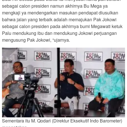
sebagai calon presiden namun akhirnya Bu Mega ya
mengkaji ya mendengarkan masukan pendapat diusulkan
bahwa jalan yang terbaik adalah memajukan Pak Jokowi
sebagai calon presiden pada akhirnya bumi Megawati ketuk
Palu mendukung ibu dan mendukung Jokowi perjuangan
mengusung Pak Jokowi, “ujarnya.
Sementara itu M. Qodari (Direktur Eksekutif Indo Barometer)