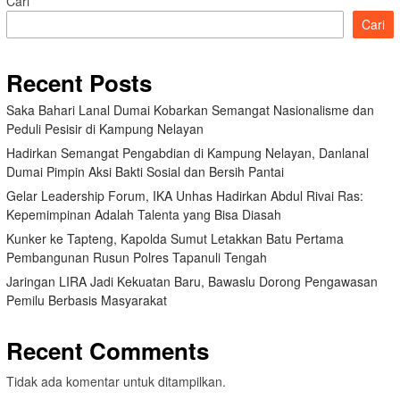
Cari
Cari
Recent Posts
Saka Bahari Lanal Dumai Kobarkan Semangat Nasionalisme dan
Peduli Pesisir di Kampung Nelayan
Hadirkan Semangat Pengabdian di Kampung Nelayan, Danlanal
Dumai Pimpin Aksi Bakti Sosial dan Bersih Pantai
Gelar Leadership Forum, IKA Unhas Hadirkan Abdul Rivai Ras:
Kepemimpinan Adalah Talenta yang Bisa Diasah
Kunker ke Tapteng, Kapolda Sumut Letakkan Batu Pertama
Pembangunan Rusun Polres Tapanuli Tengah
Jaringan LIRA Jadi Kekuatan Baru, Bawaslu Dorong Pengawasan
Pemilu Berbasis Masyarakat
Recent Comments
Tidak ada komentar untuk ditampilkan.