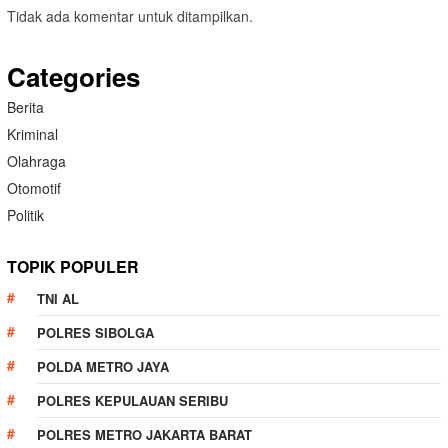
Tidak ada komentar untuk ditampilkan.
Categories
Berita
Kriminal
Olahraga
Otomotif
Politik
TOPIK POPULER
TNI AL
POLRES SIBOLGA
POLDA METRO JAYA
POLRES KEPULAUAN SERIBU
POLRES METRO JAKARTA BARAT