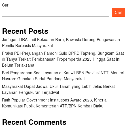
Cari
Cari
Recent Posts
Jaringan LIRA Jadi Kekuatan Baru, Bawaslu Dorong Pengawasan
Pemilu Berbasis Masyarakat
Fraksi PDI-Perjuangan Famoni Gulo DPRD Tapteng, Bungkam Saat
di Tanya Terkait Pembahasan Propemperda 2025 Hingga Saat Ini
Belum Terlaksana
Beri Pengarahan Soal Layanan di Kanwil BPN Provinsi NTT, Menteri
Nusron: Gunakan Sudut Pandang Masyarakat
Masyarakat Dapat Jadwal Ukur Tanah yang Lebih Jelas Berkat
Layanan Pengukuran Terjadwal
Raih Popular Government Institutions Award 2026, Kinerja
Komunikasi Publik Kementerian ATR/BPN Kembali Diakui
Recent Comments