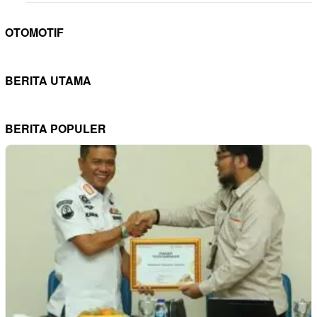
OTOMOTIF
BERITA UTAMA
BERITA POPULER