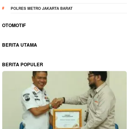
POLRES METRO JAKARTA BARAT
OTOMOTIF
BERITA UTAMA
BERITA POPULER