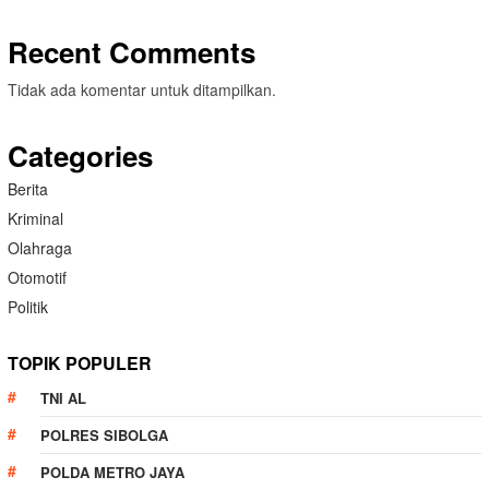
Recent Comments
Tidak ada komentar untuk ditampilkan.
Categories
Berita
Kriminal
Olahraga
Otomotif
Politik
TOPIK POPULER
TNI AL
POLRES SIBOLGA
POLDA METRO JAYA