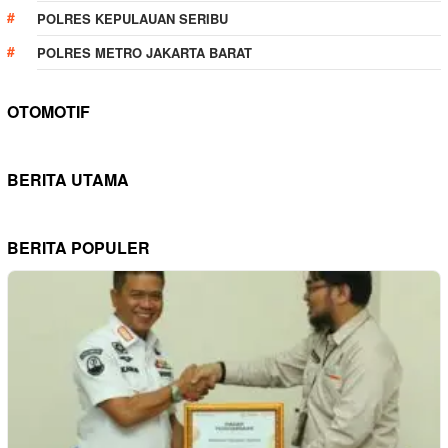
POLRES KEPULAUAN SERIBU
POLRES METRO JAKARTA BARAT
OTOMOTIF
BERITA UTAMA
BERITA POPULER