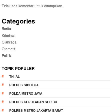
Tidak ada komentar untuk ditampilkan.
Categories
Berita
Kriminal
Olahraga
Otomotif
Politik
TOPIK POPULER
TNI AL
POLRES SIBOLGA
POLDA METRO JAYA
POLRES KEPULAUAN SERIBU
POLRES METRO JAKARTA BARAT