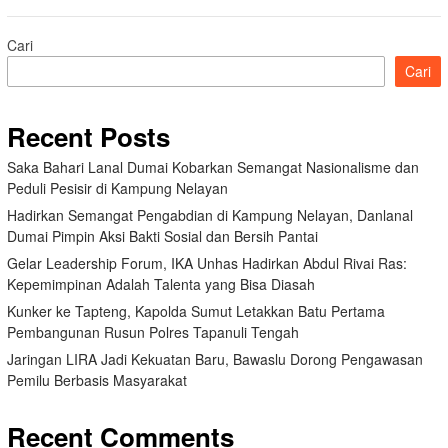
Cari
Cari
Recent Posts
Saka Bahari Lanal Dumai Kobarkan Semangat Nasionalisme dan
Peduli Pesisir di Kampung Nelayan
Hadirkan Semangat Pengabdian di Kampung Nelayan, Danlanal
Dumai Pimpin Aksi Bakti Sosial dan Bersih Pantai
Gelar Leadership Forum, IKA Unhas Hadirkan Abdul Rivai Ras:
Kepemimpinan Adalah Talenta yang Bisa Diasah
Kunker ke Tapteng, Kapolda Sumut Letakkan Batu Pertama
Pembangunan Rusun Polres Tapanuli Tengah
Jaringan LIRA Jadi Kekuatan Baru, Bawaslu Dorong Pengawasan
Pemilu Berbasis Masyarakat
Recent Comments