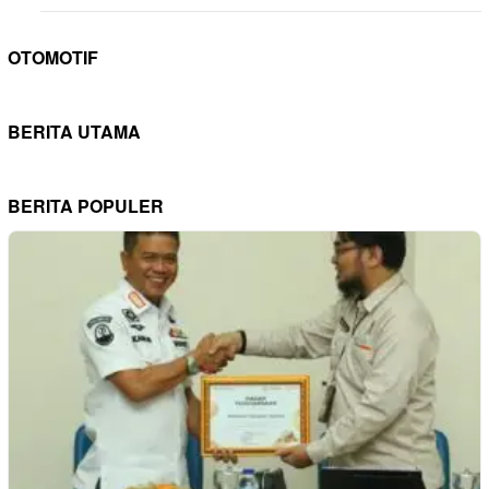
OTOMOTIF
BERITA UTAMA
BERITA POPULER