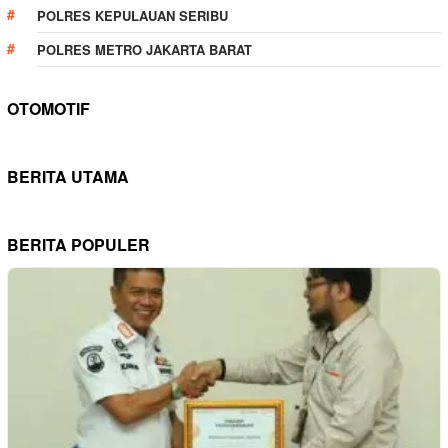
POLRES KEPULAUAN SERIBU
POLRES METRO JAKARTA BARAT
OTOMOTIF
BERITA UTAMA
BERITA POPULER