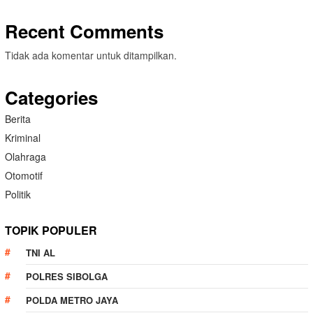
Recent Comments
Tidak ada komentar untuk ditampilkan.
Categories
Berita
Kriminal
Olahraga
Otomotif
Politik
TOPIK POPULER
TNI AL
POLRES SIBOLGA
POLDA METRO JAYA