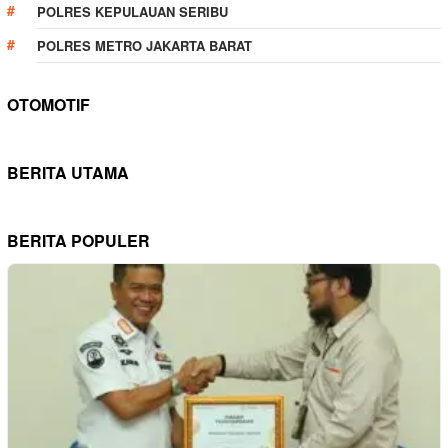
POLRES KEPULAUAN SERIBU
POLRES METRO JAKARTA BARAT
OTOMOTIF
BERITA UTAMA
BERITA POPULER