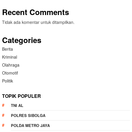
Recent Comments
Tidak ada komentar untuk ditampilkan.
Categories
Berita
Kriminal
Olahraga
Otomotif
Politik
TOPIK POPULER
TNI AL
POLRES SIBOLGA
POLDA METRO JAYA