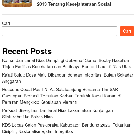
2013 Tentang Kesejahteraan Sosial
Cari
Cari
Recent Posts
Komandan Lanal Nias Dampingi Gubernur Sumut Bobby Nasution
Tinjau Fasilitas Kesehatan dan Budidaya Rumput Laut di Nias Utara
Kajati Sulut: Desa Maju Dibangun dengan Integritas, Bukan Sekadar
Anggaran
Respons Cepat Pos TNI AL Selatpanjang Bersama Tim SAR
Gabungan Berhasil Temukan Korban Terakhir Kapal Karam di
Perairan Mengkikip Kepulauan Meranti
Perkuat Sinergitas, Danlanal Nias Laksanakan Kunjungan
Silaturahmi ke Polres Nias
KDS Lepas Calon Paskibraka Kabupaten Bandung 2026, Tekankan
Disiplin, Nasionalisme, dan Integritas