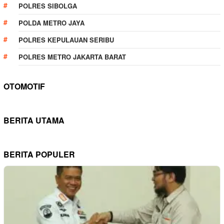
POLRES SIBOLGA
POLDA METRO JAYA
POLRES KEPULAUAN SERIBU
POLRES METRO JAKARTA BARAT
OTOMOTIF
BERITA UTAMA
BERITA POPULER