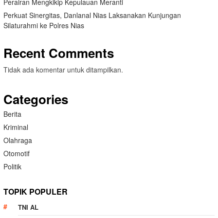
Perairan Mengkikip Kepulauan Meranti
Perkuat Sinergitas, Danlanal Nias Laksanakan Kunjungan
Silaturahmi ke Polres Nias
Recent Comments
Tidak ada komentar untuk ditampilkan.
Categories
Berita
Kriminal
Olahraga
Otomotif
Politik
TOPIK POPULER
TNI AL