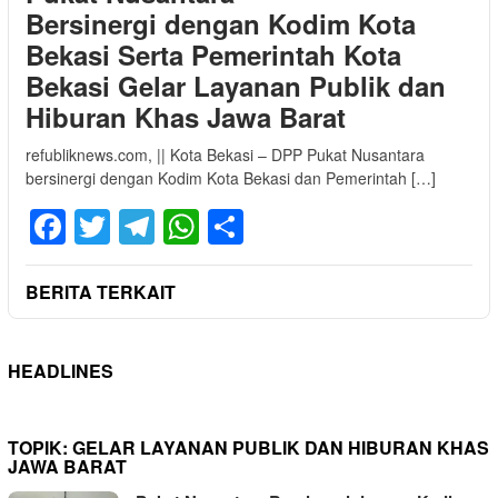
Bersinergi dengan Kodim Kota
Bekasi Serta Pemerintah Kota
Bekasi Gelar Layanan Publik dan
Hiburan Khas Jawa Barat
refubliknews.com, || Kota Bekasi – DPP Pukat Nusantara
bersinergi dengan Kodim Kota Bekasi dan Pemerintah […]
Facebook
Twitter
Telegram
WhatsApp
Share
BERITA TERKAIT
HEADLINES
TOPIK:
GELAR LAYANAN PUBLIK DAN HIBURAN KHAS
JAWA BARAT