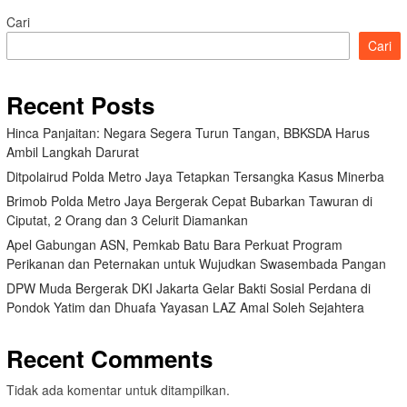
Cari
Cari
Recent Posts
Hinca Panjaitan: Negara Segera Turun Tangan, BBKSDA Harus
Ambil Langkah Darurat
Ditpolairud Polda Metro Jaya Tetapkan Tersangka Kasus Minerba
Brimob Polda Metro Jaya Bergerak Cepat Bubarkan Tawuran di
Ciputat, 2 Orang dan 3 Celurit Diamankan
Apel Gabungan ASN, Pemkab Batu Bara Perkuat Program
Perikanan dan Peternakan untuk Wujudkan Swasembada Pangan
DPW Muda Bergerak DKI Jakarta Gelar Bakti Sosial Perdana di
Pondok Yatim dan Dhuafa Yayasan LAZ Amal Soleh Sejahtera
Recent Comments
Tidak ada komentar untuk ditampilkan.