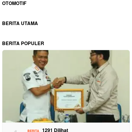
OTOMOTIF
BERITA UTAMA
BERITA POPULER
1291 Dilihat
BERITA