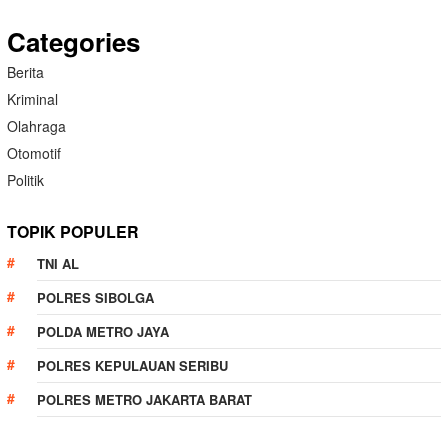
Categories
Berita
Kriminal
Olahraga
Otomotif
Politik
TOPIK POPULER
TNI AL
POLRES SIBOLGA
POLDA METRO JAYA
POLRES KEPULAUAN SERIBU
POLRES METRO JAKARTA BARAT