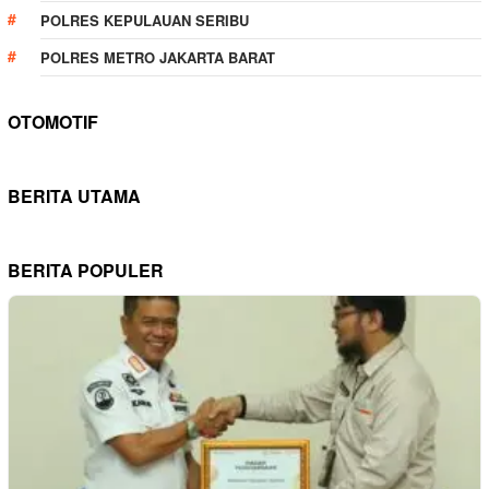
POLRES KEPULAUAN SERIBU
POLRES METRO JAKARTA BARAT
OTOMOTIF
BERITA UTAMA
BERITA POPULER