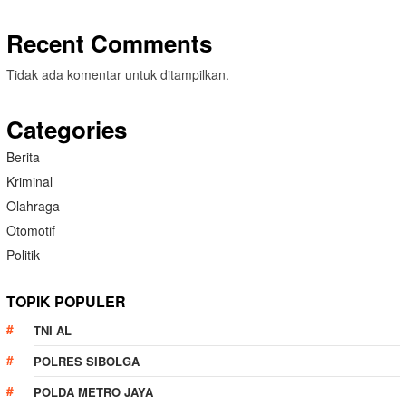
Recent Comments
Tidak ada komentar untuk ditampilkan.
Categories
Berita
Kriminal
Olahraga
Otomotif
Politik
TOPIK POPULER
TNI AL
POLRES SIBOLGA
POLDA METRO JAYA