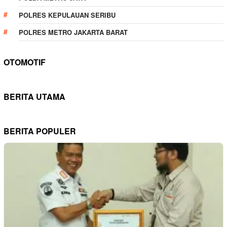
POLRES KEPULAUAN SERIBU
POLRES METRO JAKARTA BARAT
OTOMOTIF
BERITA UTAMA
BERITA POPULER