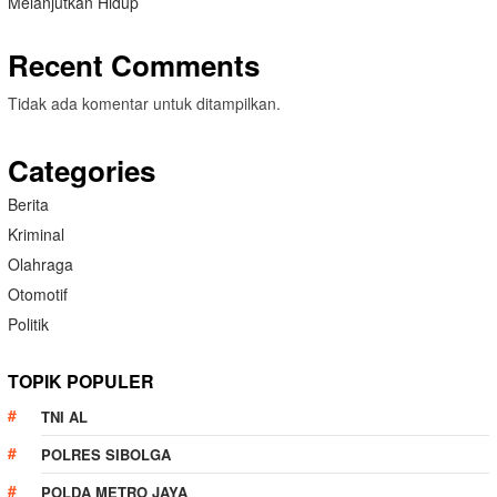
Melanjutkan Hidup
Recent Comments
Tidak ada komentar untuk ditampilkan.
Categories
Berita
Kriminal
Olahraga
Otomotif
Politik
TOPIK POPULER
TNI AL
POLRES SIBOLGA
POLDA METRO JAYA