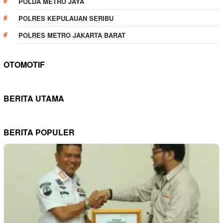
POLDA METRO JAYA
POLRES KEPULAUAN SERIBU
POLRES METRO JAKARTA BARAT
OTOMOTIF
BERITA UTAMA
BERITA POPULER