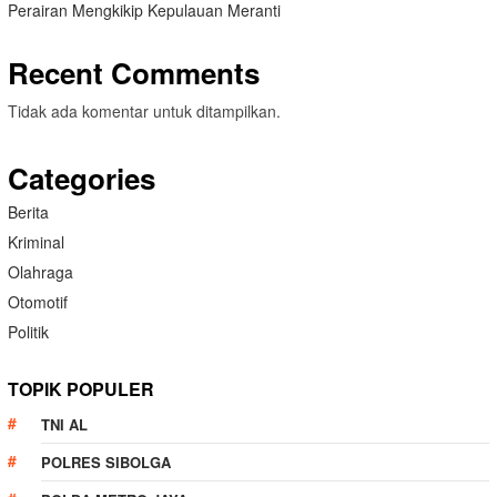
Perairan Mengkikip Kepulauan Meranti
Recent Comments
Tidak ada komentar untuk ditampilkan.
Categories
Berita
Kriminal
Olahraga
Otomotif
Politik
TOPIK POPULER
TNI AL
POLRES SIBOLGA