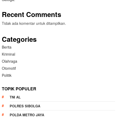
Recent Comments
Tidak ada komentar untuk ditampilkan.
Categories
Berita
Kriminal
Olahraga
Otomotif
Politik
TOPIK POPULER
TNI AL
POLRES SIBOLGA
POLDA METRO JAYA