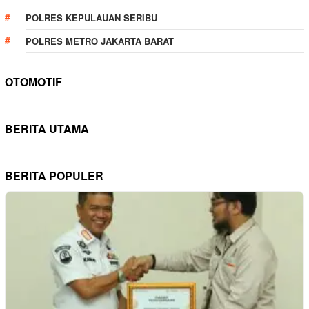
POLRES KEPULAUAN SERIBU
POLRES METRO JAKARTA BARAT
OTOMOTIF
BERITA UTAMA
BERITA POPULER