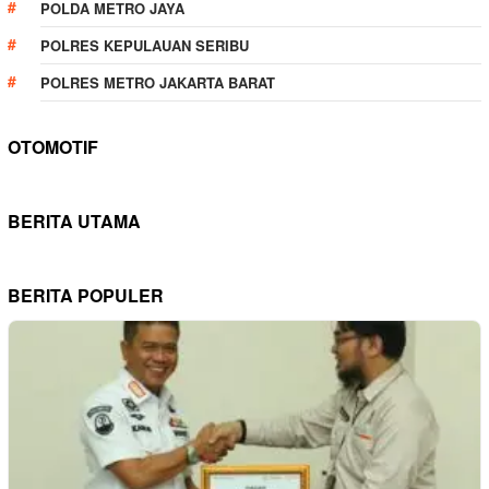
POLDA METRO JAYA
POLRES KEPULAUAN SERIBU
POLRES METRO JAKARTA BARAT
OTOMOTIF
BERITA UTAMA
BERITA POPULER