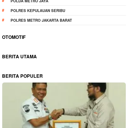
POLDA METRO JAYA
POLRES KEPULAUAN SERIBU
POLRES METRO JAKARTA BARAT
OTOMOTIF
BERITA UTAMA
BERITA POPULER