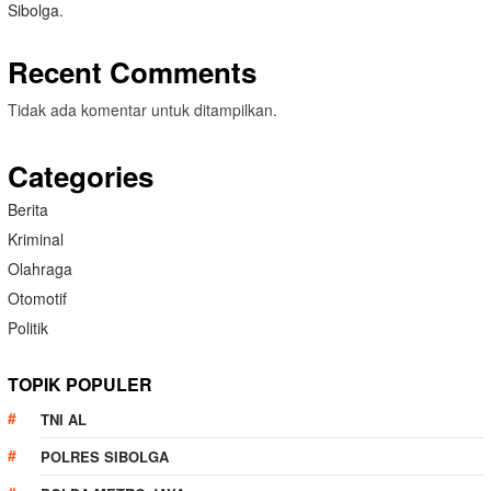
Sibolga.
Recent Comments
Tidak ada komentar untuk ditampilkan.
Categories
Berita
Kriminal
Olahraga
Otomotif
Politik
TOPIK POPULER
TNI AL
POLRES SIBOLGA