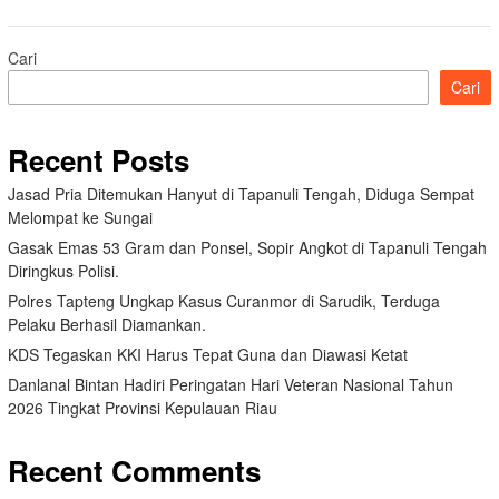
Cari
Cari
Recent Posts
Jasad Pria Ditemukan Hanyut di Tapanuli Tengah, Diduga Sempat
Melompat ke Sungai
Gasak Emas 53 Gram dan Ponsel, Sopir Angkot di Tapanuli Tengah
Diringkus Polisi.
Polres Tapteng Ungkap Kasus Curanmor di Sarudik, Terduga
Pelaku Berhasil Diamankan.
KDS Tegaskan KKI Harus Tepat Guna dan Diawasi Ketat
Danlanal Bintan Hadiri Peringatan Hari Veteran Nasional Tahun
2026 Tingkat Provinsi Kepulauan Riau
Recent Comments