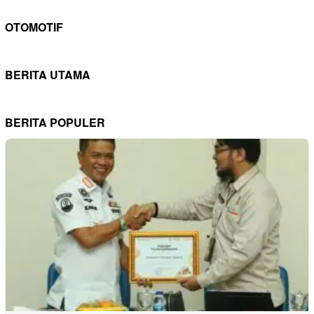
OTOMOTIF
BERITA UTAMA
BERITA POPULER