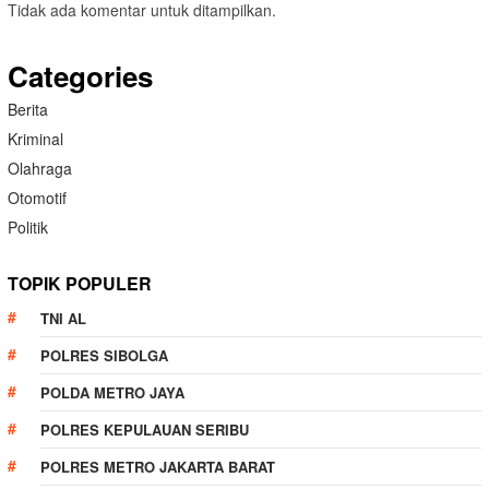
Tidak ada komentar untuk ditampilkan.
Categories
Berita
Kriminal
Olahraga
Otomotif
Politik
TOPIK POPULER
TNI AL
POLRES SIBOLGA
POLDA METRO JAYA
POLRES KEPULAUAN SERIBU
POLRES METRO JAKARTA BARAT