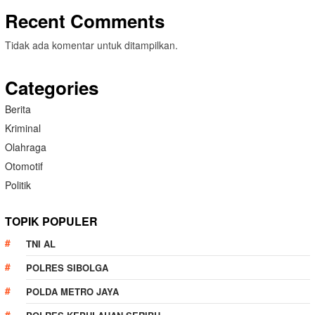
Recent Comments
Tidak ada komentar untuk ditampilkan.
Categories
Berita
Kriminal
Olahraga
Otomotif
Politik
TOPIK POPULER
TNI AL
POLRES SIBOLGA
POLDA METRO JAYA