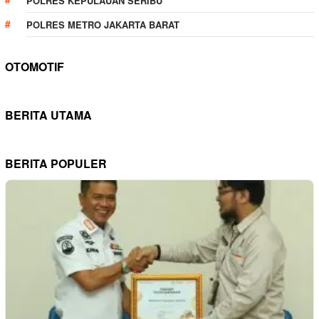
POLRES KEPULAUAN SERIBU
POLRES METRO JAKARTA BARAT
OTOMOTIF
BERITA UTAMA
BERITA POPULER