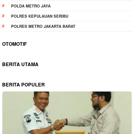
POLDA METRO JAYA
POLRES KEPULAUAN SERIBU
POLRES METRO JAKARTA BARAT
OTOMOTIF
BERITA UTAMA
BERITA POPULER