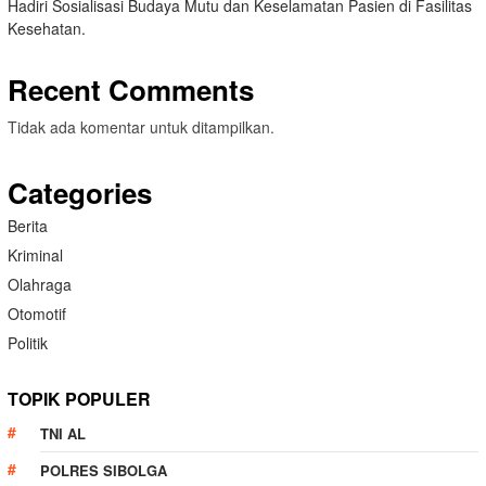
Hadiri Sosialisasi Budaya Mutu dan Keselamatan Pasien di Fasilitas
Kesehatan.
Recent Comments
Tidak ada komentar untuk ditampilkan.
Categories
Berita
Kriminal
Olahraga
Otomotif
Politik
TOPIK POPULER
TNI AL
POLRES SIBOLGA